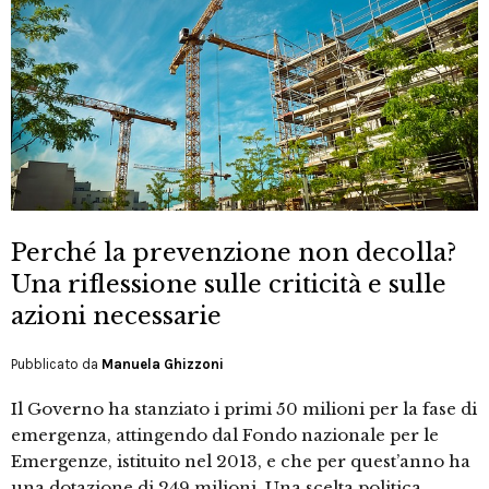
Perché la prevenzione non decolla?
Una riflessione sulle criticità e sulle
azioni necessarie
Pubblicato da
Manuela Ghizzoni
Il Governo ha stanziato i primi 50 milioni per la fase di
emergenza, attingendo dal Fondo nazionale per le
Emergenze, istituito nel 2013, e che per quest’anno ha
una dotazione di 249 milioni. Una scelta politica