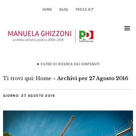
HOME
BLOG
PRESS KIT
FILTRO DI RICERCA DEI CONTENUTI
Ti trovi qui:
Home
»
Archivi per 27 Agosto 2016
GIORNO:
27 AGOSTO 2016