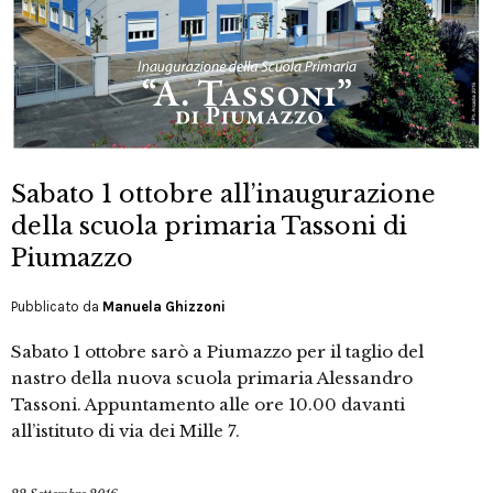
Sabato 1 ottobre all’inaugurazione
della scuola primaria Tassoni di
Piumazzo
Pubblicato da
Manuela Ghizzoni
Sabato 1 ottobre sarò a Piumazzo per il taglio del
nastro della nuova scuola primaria Alessandro
Tassoni. Appuntamento alle ore 10.00 davanti
all’istituto di via dei Mille 7.