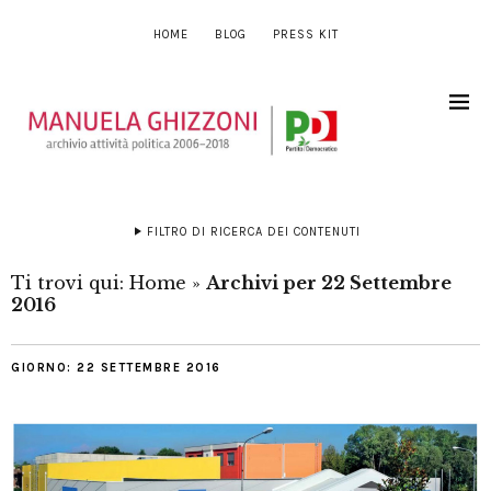
HOME
BLOG
PRESS KIT
FILTRO DI RICERCA DEI CONTENUTI
Ti trovi qui:
Home
»
Archivi per 22 Settembre
2016
GIORNO:
22 SETTEMBRE 2016