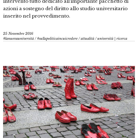
intervento tutto dedicato all’importante pacchetto di
azioni a sostegno del diritto allo studio universitario
inserito nel provvedimento.
25 Novembre 2016
#lanuovauniversità
/
#sullapoliticaincuicredere
/
attualità
/
università | ricerca