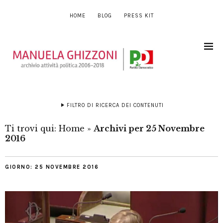
HOME
BLOG
PRESS KIT
FILTRO DI RICERCA DEI CONTENUTI
Ti trovi qui:
Home
»
Archivi per 25 Novembre
2016
GIORNO:
25 NOVEMBRE 2016