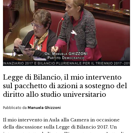
Legge di Bilancio, il mio intervento
sul pacchetto di azioni a sostegno del
diritto allo studio universitario
Pubblicato da
Manuela Ghizzoni
Il mio intervento in Aula alla Camera in occasione
della discussione sulla Legge di Bilancio 2017. Un