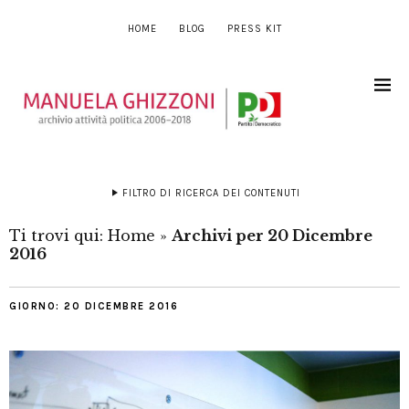
HOME
BLOG
PRESS KIT
FILTRO DI RICERCA DEI CONTENUTI
Ti trovi qui:
Home
»
Archivi per 20 Dicembre
2016
GIORNO:
20 DICEMBRE 2016