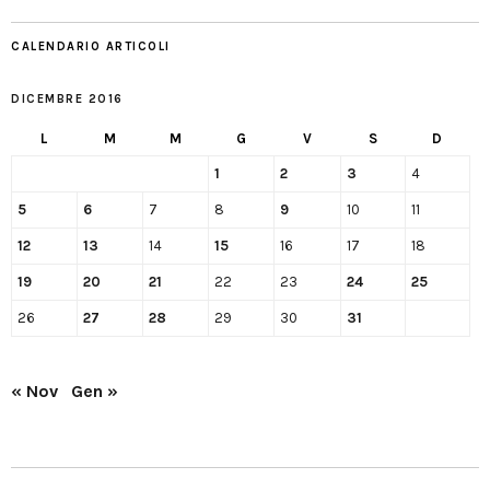
CALENDARIO ARTICOLI
DICEMBRE 2016
L
M
M
G
V
S
D
1
2
3
4
5
6
7
8
9
10
11
12
13
14
15
16
17
18
19
20
21
22
23
24
25
26
27
28
29
30
31
« Nov
Gen »