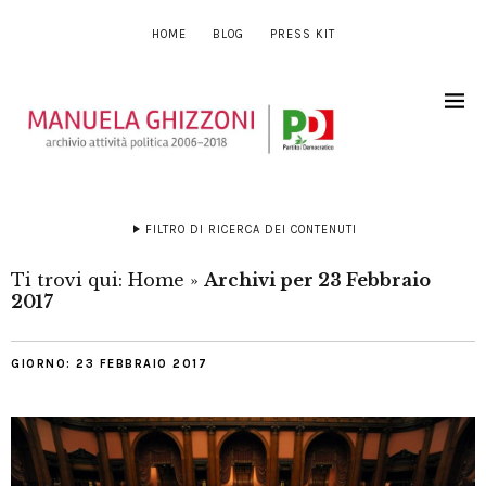
HOME
BLOG
PRESS KIT
FILTRO DI RICERCA DEI CONTENUTI
Ti trovi qui:
Home
»
Archivi per 23 Febbraio
2017
GIORNO:
23 FEBBRAIO 2017