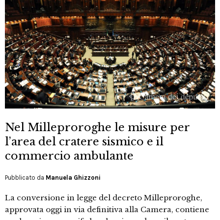
Nel Milleproroghe le misure per
l’area del cratere sismico e il
commercio ambulante
Pubblicato da
Manuela Ghizzoni
La conversione in legge del decreto Milleproroghe,
approvata oggi in via definitiva alla Camera, contiene