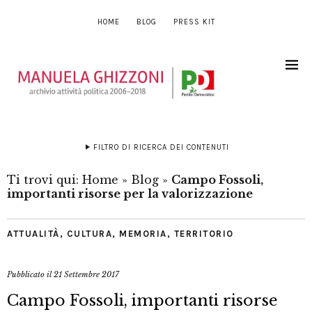
HOME
BLOG
PRESS KIT
FILTRO DI RICERCA DEI CONTENUTI
Ti trovi qui:
Home
»
Blog
»
Campo Fossoli,
importanti risorse per la valorizzazione
ATTUALITÀ
,
CULTURA
,
MEMORIA
,
TERRITORIO
Pubblicato il
21 Settembre 2017
Campo Fossoli, importanti risorse