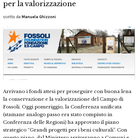
per la valorizzazione
scritto da
Manuela Ghizzoni
Arrivano i fondi attesi per proseguire con buona lena
la conservazione e la valorizzazione del Campo di
Fossoli. Oggi pomeriggio, la Conferenza unificata
(stamane analogo passo era stato compiuto in
Conferenza delle Regioni) ha approvato il piano
strategico “Grandi progetti per i beni culturali”. Con
questo piano, dal Ministero arriveranno a Comuni e