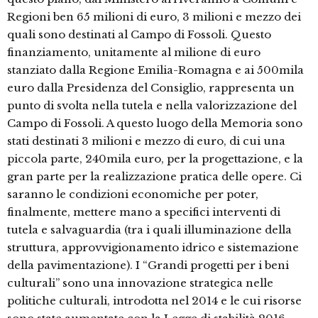
Regioni ben 65 milioni di euro, 3 milioni e mezzo dei
quali sono destinati al Campo di Fossoli. Questo
finanziamento, unitamente al milione di euro
stanziato dalla Regione Emilia-Romagna e ai 500mila
euro dalla Presidenza del Consiglio, rappresenta un
punto di svolta nella tutela e nella valorizzazione del
Campo di Fossoli. A questo luogo della Memoria sono
stati destinati 3 milioni e mezzo di euro, di cui una
piccola parte, 240mila euro, per la progettazione, e la
gran parte per la realizzazione pratica delle opere. Ci
saranno le condizioni economiche per poter,
finalmente, mettere mano a specifici interventi di
tutela e salvaguardia (tra i quali illuminazione della
struttura, approvvigionamento idrico e sistemazione
della pavimentazione). I “Grandi progetti per i beni
culturali” sono una innovazione strategica nelle
politiche culturali, introdotta nel 2014 e le cui risorse