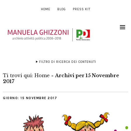
HOME
BLOG
PRESS KIT
FILTRO DI RICERCA DEI CONTENUTI
Ti trovi qui:
Home
»
Archivi per 15 Novembre
2017
GIORNO:
15 NOVEMBRE 2017