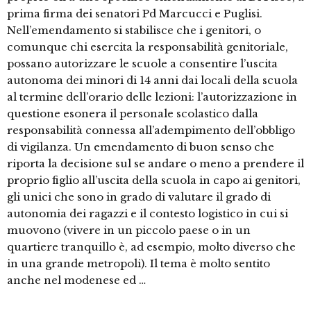
prima firma dei senatori Pd Marcucci e Puglisi.
Nell’emendamento si stabilisce che i genitori, o
comunque chi esercita la responsabilità genitoriale,
possano autorizzare le scuole a consentire l’uscita
autonoma dei minori di 14 anni dai locali della scuola
al termine dell’orario delle lezioni: l’autorizzazione in
questione esonera il personale scolastico dalla
responsabilità connessa all’adempimento dell’obbligo
di vigilanza. Un emendamento di buon senso che
riporta la decisione sul se andare o meno a prendere il
proprio figlio all’uscita della scuola in capo ai genitori,
gli unici che sono in grado di valutare il grado di
autonomia dei ragazzi e il contesto logistico in cui si
muovono (vivere in un piccolo paese o in un
quartiere tranquillo è, ad esempio, molto diverso che
in una grande metropoli). Il tema è molto sentito
anche nel modenese ed …