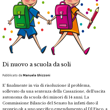
Di nuovo a scuola da soli
Pubblicato da
Manuela Ghizzoni
E’ finalmente in via di risoluzione il problema,
sollevato da una sentenza della Cassazione, dell’uscita
autonoma da scuola dei minori di 14 anni. La
Commissione Bilancio del Senato ha infatti dato il
proprio ok a uno specifico emendamento al Dl Fisco, a