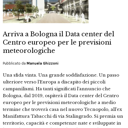
Arriva a Bologna il Data center del
Centro europeo per le previsioni
meteorologiche
Pubblicato da
Manuela Ghizzoni
Una sfida vinta. Una grande soddisfazione. Un passo
ulteriore verso l’Europa a discapito dei piccoli
campanilismi. Ha tanti significati l’annuncio che
Bologna, dal 2019, ospiterà il Data center del Centro
europeo per le previsioni meteorologiche a medio
termine che troverà casa nel nuovo Tecnopolo, all’ex
Manifattura Tabacchi di via Stalingrado. Si premia un
territorio, capacità e competenze nate e sviluppate in