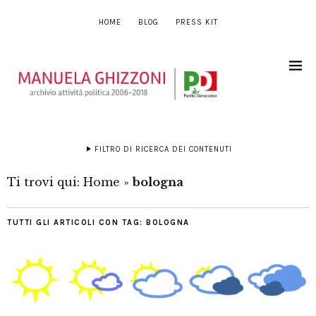
HOME
BLOG
PRESS KIT
FILTRO DI RICERCA DEI CONTENUTI
Ti trovi qui:
Home
»
bologna
TUTTI GLI ARTICOLI CON TAG:
BOLOGNA