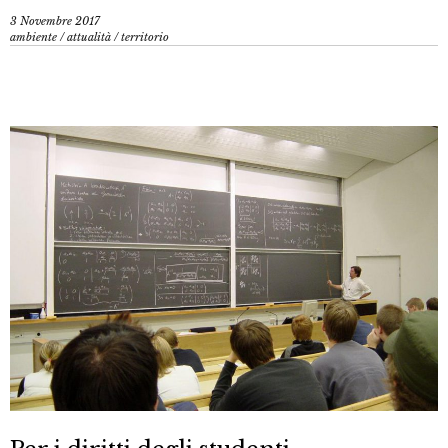
3 Novembre 2017
ambiente
/
attualità
/
territorio