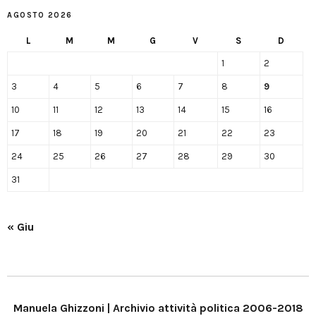
AGOSTO 2026
L
M
M
G
V
S
D
1
2
3
4
5
6
7
8
9
10
11
12
13
14
15
16
17
18
19
20
21
22
23
24
25
26
27
28
29
30
31
« Giu
Manuela Ghizzoni | Archivio attività politica 2006-2018