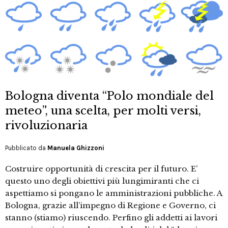
Bologna diventa “Polo mondiale del
meteo”, una scelta, per molti versi,
rivoluzionaria
Pubblicato da
Manuela Ghizzoni
Costruire opportunità di crescita per il futuro. E’
questo uno degli obiettivi più lungimiranti che ci
aspettiamo si pongano le amministrazioni pubbliche. A
Bologna, grazie all’impegno di Regione e Governo, ci
stanno (stiamo) riuscendo. Perfino gli addetti ai lavori