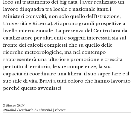
loco sul trattamento dei big data, l’aver realizzato un
lavoro di squadra tra locale e nazionale (tanti i
Ministeri coinvolti, non solo quello dell’Istruzione,
Università e Ricerca). Si aprono grandi prospettive a
livello internazionale. La presenza del Centro farà da
catalizzatore per altri enti e soggetti interessati sia sul
fronte dei calcoli complessi che su quello delle
ricerche meteorologiche, ma nel contempo
rappresenterà una ulteriore promozione e crescita
per tutto il territorio, le sue competenze, la sua
capacità di coordinare una filiera, il suo saper fare e il
suo stile di vita. Bravi a tutti coloro che hanno lavorato
perché questo avvenisse!
2 Marzo 2017
attualità
/
territorio
/
università | ricerca