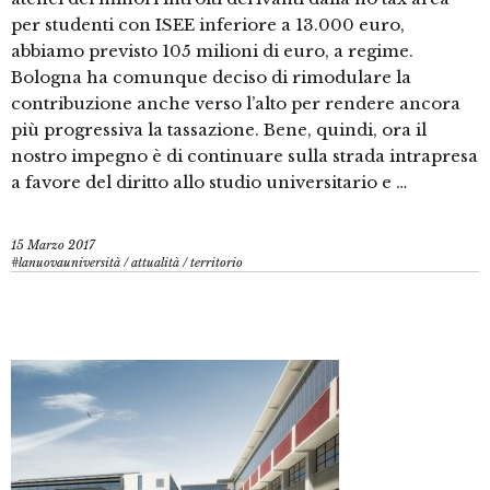
per studenti con ISEE inferiore a 13.000 euro,
abbiamo previsto 105 milioni di euro, a regime.
Bologna ha comunque deciso di rimodulare la
contribuzione anche verso l’alto per rendere ancora
più progressiva la tassazione. Bene, quindi, ora il
nostro impegno è di continuare sulla strada intrapresa
a favore del diritto allo studio universitario e …
15 Marzo 2017
#lanuovauniversità
/
attualità
/
territorio