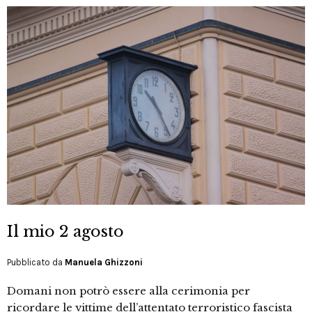
Il mio 2 agosto
Pubblicato da
Manuela Ghizzoni
Domani non potrò essere alla cerimonia per
ricordare le vittime dell’attentato terroristico fascista