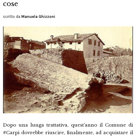
cose
scritto da
Manuela Ghizzoni
Dopo una lunga trattativa, quest’anno il Comune di
#Carpi dovrebbe riuscire, finalmente, ad acquistare il