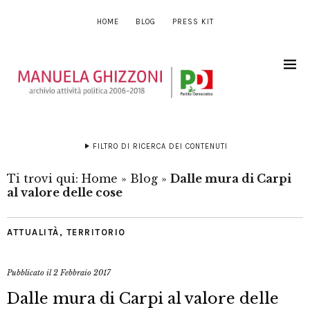
HOME
BLOG
PRESS KIT
FILTRO DI RICERCA DEI CONTENUTI
Ti trovi qui:
Home
»
Blog
»
Dalle mura di Carpi
al valore delle cose
ATTUALITÀ
,
TERRITORIO
Pubblicato il
2 Febbraio 2017
Dalle mura di Carpi al valore delle