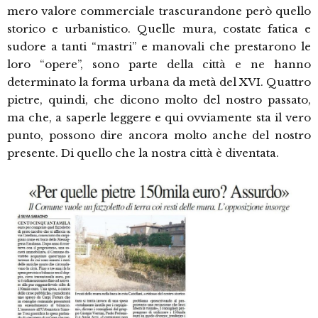
mero valore commerciale trascurandone però quello
storico e urbanistico. Quelle mura, costate fatica e
sudore a tanti “mastri” e manovali che prestarono le
loro “opere”, sono parte della città e ne hanno
determinato la forma urbana da metà del XVI. Quattro
pietre, quindi, che dicono molto del nostro passato,
ma che, a saperle leggere e qui ovviamente sta il vero
punto, possono dire ancora molto anche del nostro
presente. Di quello che la nostra città è diventata.