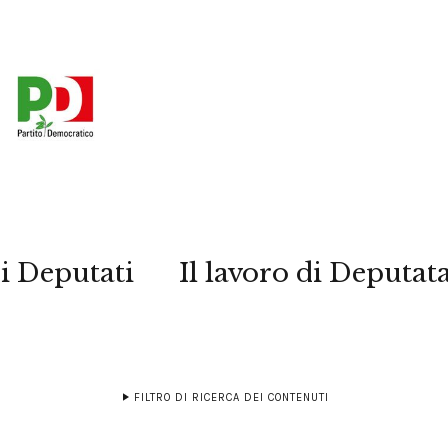
i Deputati
Il lavoro di Deputat
FILTRO DI RICERCA DEI CONTENUTI