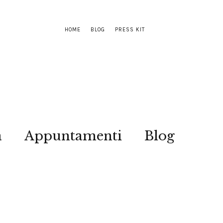
HOME
BLOG
PRESS KIT
a
Appuntamenti
Blog