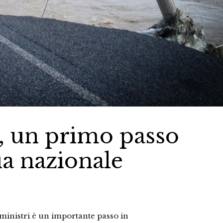
i, un primo passo
ia nazionale
ministri è un importante passo in