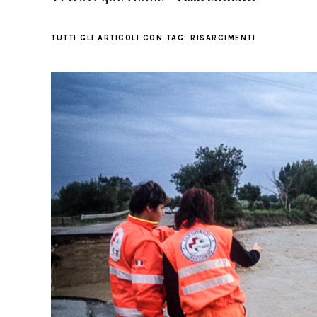
TUTTI GLI ARTICOLI CON TAG:
RISARCIMENTI