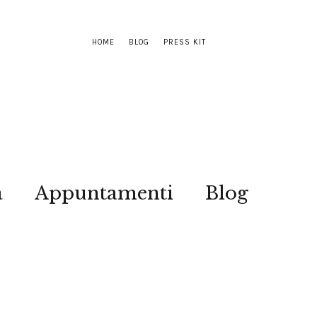
HOME
BLOG
PRESS KIT
a
Appuntamenti
Blog