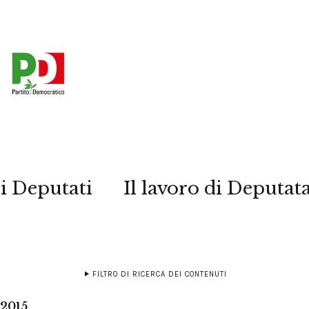
i Deputati
Il lavoro di Deputat
FILTRO DI RICERCA DEI CONTENUTI
 2015