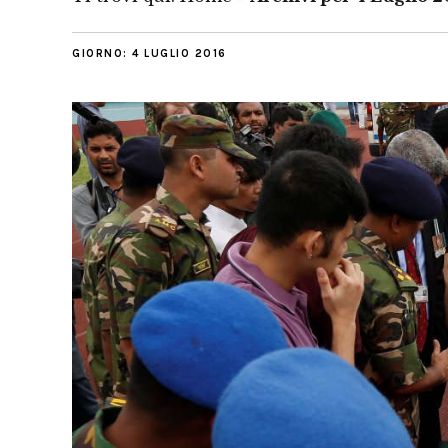
GIORNO:
4 LUGLIO 2016