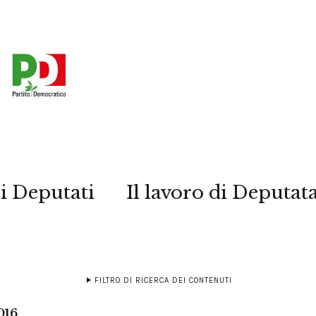
i Deputati
Il lavoro di Deputat
FILTRO DI RICERCA DEI CONTENUTI
016