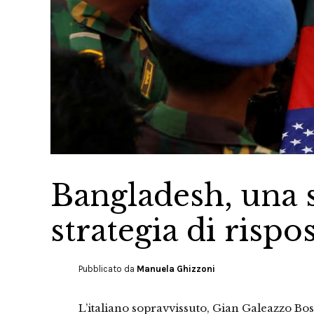
Bangladesh, una s
strategia di rispo
Pubblicato da
Manuela Ghizzoni
L’italiano sopravvissuto, Gian Galeazzo Bos