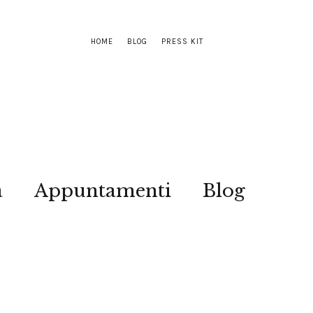
HOME
BLOG
PRESS KIT
a
Appuntamenti
Blog