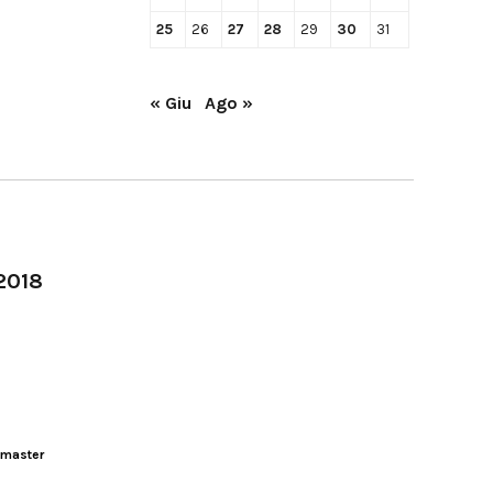
25
26
27
28
29
30
31
« Giu
Ago »
-2018
master