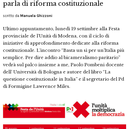
parla di riforma costituzionale
scritto da
Manuela Ghizzoni
Ultimo appuntamento, lunedì 19 settimbre alla Festa
provinciale de l’Unità di Modena, con il ciclo di
iniziative di approfondimento dedicate alla riforma
costituzionale. L’incontro “Basta un sì per un’Italia più
semplice. Per dire addio al bicameralismo paritario”
vedrà sul palco insieme a me, Paolo Pombeni docente
dell’ Università di Bologna e autore del libro “La
questione costituzionale in Italia” e il segretario del Pd
di Formigine Lawrence Miles.