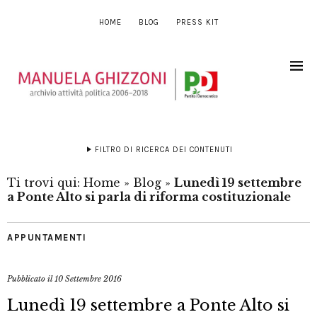
HOME
BLOG
PRESS KIT
FILTRO DI RICERCA DEI CONTENUTI
Ti trovi qui:
Home
»
Blog
»
Lunedì 19 settembre
a Ponte Alto si parla di riforma costituzionale
APPUNTAMENTI
Pubblicato il
10 Settembre 2016
Lunedì 19 settembre a Ponte Alto si