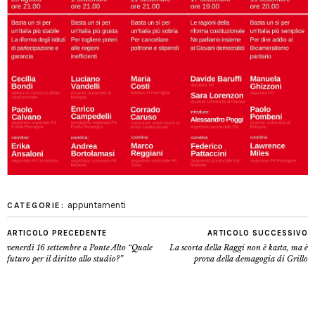
appuntamenti
CATEGORIE:
ARTICOLO PRECEDENTE
ARTICOLO SUCCESSIVO
venerdì 16 settembre a Ponte Alto “Quale
La scorta della Raggi non è kasta, ma è
futuro per il diritto allo studio?”
prova della demagogia di Grillo