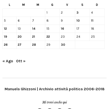
L
M
M
G
V
S
D
1
2
3
4
5
6
7
8
9
10
11
12
13
14
15
16
17
18
19
20
21
22
23
24
25
26
27
28
29
30
« Ago
Ott »
Manuela Ghizzoni | Archivio attività politica 2006-2018
Mi trovi anche qui