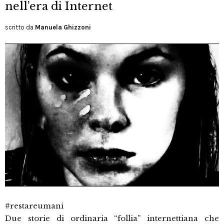
nell’era di Internet
scritto da
Manuela Ghizzoni
#restareumani
Due storie di ordinaria “follia” internettiana che