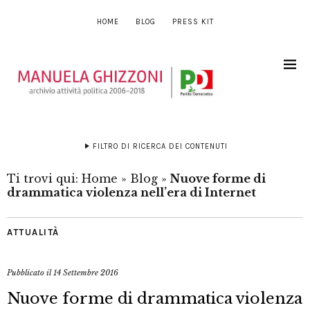
HOME
BLOG
PRESS KIT
FILTRO DI RICERCA DEI CONTENUTI
Ti trovi qui:
Home
»
Blog
»
Nuove forme di
drammatica violenza nell’era di Internet
ATTUALITÀ
Pubblicato il
14 Settembre 2016
Nuove forme di drammatica violenza