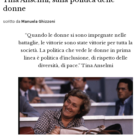
donne
scritto da
Manuela Ghizzoni
“Quando le donne si sono impegnate nelle
battaglie, le vittorie sono state vittorie per tutta la
società. La politica che vede le donne in prima
linea è politica d’inclusione, di rispetto delle
diversità, di pace.” Tina Anselmi