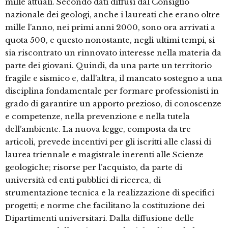
mille attuali. Secondo dati diffusi dal Consiglio
nazionale dei geologi, anche i laureati che erano oltre
mille l’anno, nei primi anni 2000, sono ora arrivati a
quota 500, e questo nonostante, negli ultimi tempi, si
sia riscontrato un rinnovato interesse nella materia da
parte dei giovani. Quindi, da una parte un territorio
fragile e sismico e, dall’altra, il mancato sostegno a una
disciplina fondamentale per formare professionisti in
grado di garantire un apporto prezioso, di conoscenze
e competenze, nella prevenzione e nella tutela
dell’ambiente. La nuova legge, composta da tre
articoli, prevede incentivi per gli iscritti alle classi di
laurea triennale e magistrale inerenti alle Scienze
geologiche; risorse per l’acquisto, da parte di
università ed enti pubblici di ricerca, di
strumentazione tecnica e la realizzazione di specifici
progetti; e norme che facilitano la costituzione dei
Dipartimenti universitari. Dalla diffusione delle