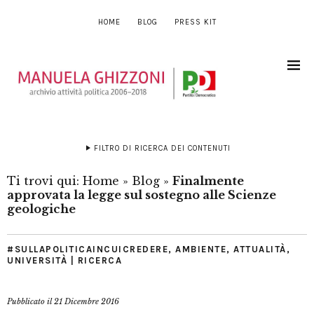
HOME
BLOG
PRESS KIT
FILTRO DI RICERCA DEI CONTENUTI
Ti trovi qui:
Home
»
Blog
»
Finalmente
approvata la legge sul sostegno alle Scienze
geologiche
#SULLAPOLITICAINCUICREDERE
,
AMBIENTE
,
ATTUALITÀ
,
UNIVERSITÀ | RICERCA
Pubblicato il
21 Dicembre 2016