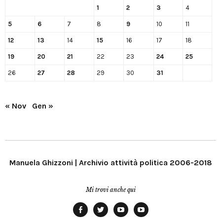
1
2
3
4
5
6
7
8
9
10
11
12
13
14
15
16
17
18
19
20
21
22
23
24
25
26
27
28
29
30
31
« Nov
Gen »
Manuela Ghizzoni | Archivio attività politica 2006-2018
Mi trovi anche qui
Facebook
Twitter
YouTube
YouTube