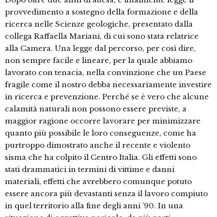
provvedimento a sostegno della formazione e della
ricerca nelle Scienze geologiche, presentato dalla
collega Raffaella Mariani, di cui sono stata relatrice
alla Camera. Una legge dal percorso, per così dire,
non sempre facile e lineare, per la quale abbiamo
lavorato con tenacia, nella convinzione che un Paese
fragile come il nostro debba necessariamente investire
in ricerca e prevenzione. Perché se è vero che alcune
calamità naturali non possono essere previste, a
maggior ragione occorre lavorare per minimizzare
quanto più possibile le loro conseguenze, come ha
purtroppo dimostrato anche il recente e violento
sisma che ha colpito il Centro Italia. Gli effetti sono
stati drammatici in termini di vittime e danni
materiali, effetti che avrebbero comunque potuto
essere ancora più devastanti senza il lavoro compiuto
in quel territorio alla fine degli anni ’90. In una