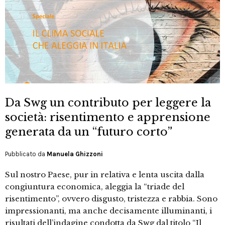
Da Swg un contributo per leggere la
società: risentimento e apprensione
generata da un “futuro corto”
Pubblicato da
Manuela Ghizzoni
Sul nostro Paese, pur in relativa e lenta uscita dalla
congiuntura economica, aleggia la “triade del
risentimento”, ovvero disgusto, tristezza e rabbia. Sono
impressionanti, ma anche decisamente illuminanti, i
risultati dell’indagine condotta da Swg dal titolo “Il