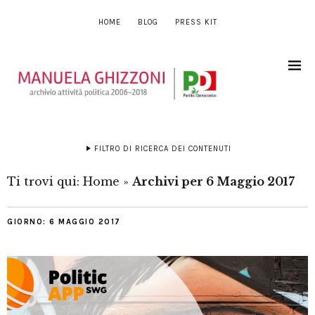
HOME
BLOG
PRESS KIT
FILTRO DI RICERCA DEI CONTENUTI
Ti trovi qui:
Home
»
Archivi per 6 Maggio 2017
GIORNO:
6 MAGGIO 2017