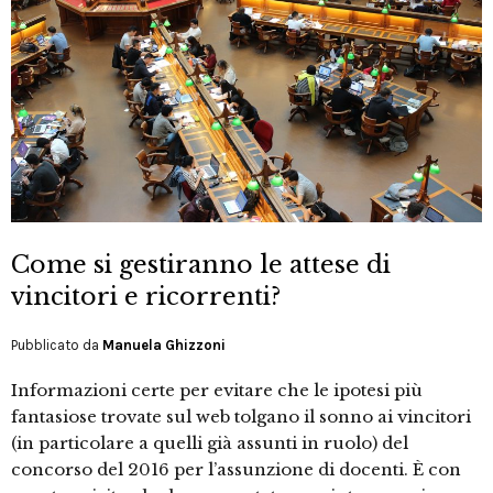
Come si gestiranno le attese di
vincitori e ricorrenti?
Pubblicato da
Manuela Ghizzoni
Informazioni certe per evitare che le ipotesi più
fantasiose trovate sul web tolgano il sonno ai vincitori
(in particolare a quelli già assunti in ruolo) del
concorso del 2016 per l’assunzione di docenti. È con