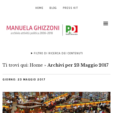
HOME
BLOG
PRESS KIT
FILTRO DI RICERCA DEI CONTENUTI
Ti trovi qui:
Home
»
Archivi per 23 Maggio 2017
GIORNO:
23 MAGGIO 2017