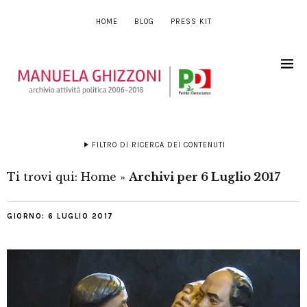
HOME
BLOG
PRESS KIT
FILTRO DI RICERCA DEI CONTENUTI
Ti trovi qui:
Home
»
Archivi per 6 Luglio 2017
GIORNO:
6 LUGLIO 2017