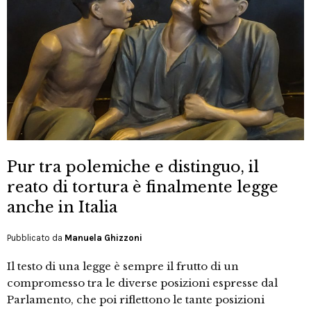
Pur tra polemiche e distinguo, il
reato di tortura è finalmente legge
anche in Italia
Pubblicato da
Manuela Ghizzoni
Il testo di una legge è sempre il frutto di un
compromesso tra le diverse posizioni espresse dal
Parlamento, che poi riflettono le tante posizioni