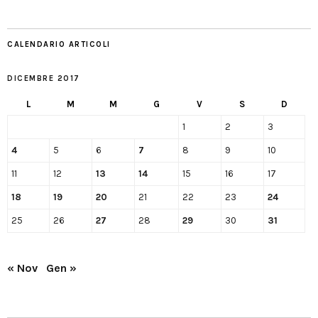
CALENDARIO ARTICOLI
DICEMBRE 2017
L
M
M
G
V
S
D
1
2
3
4
5
6
7
8
9
10
11
12
13
14
15
16
17
18
19
20
21
22
23
24
25
26
27
28
29
30
31
« Nov
Gen »