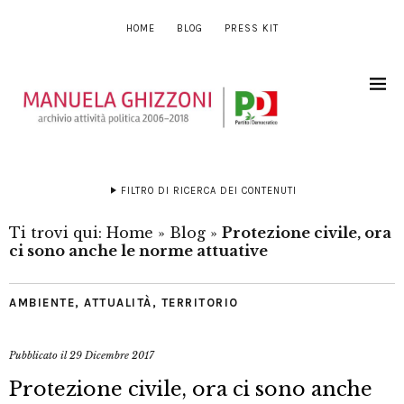
HOME
BLOG
PRESS KIT
FILTRO DI RICERCA DEI CONTENUTI
Ti trovi qui:
Home
»
Blog
»
Protezione civile, ora
ci sono anche le norme attuative
AMBIENTE
,
ATTUALITÀ
,
TERRITORIO
Pubblicato il
29 Dicembre 2017
Protezione civile, ora ci sono anche