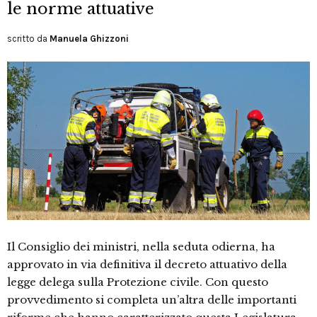
le norme attuative
scritto da
Manuela Ghizzoni
Il Consiglio dei ministri, nella seduta odierna, ha
approvato in via definitiva il decreto attuativo della
legge delega sulla Protezione civile. Con questo
provvedimento si completa un’altra delle importanti