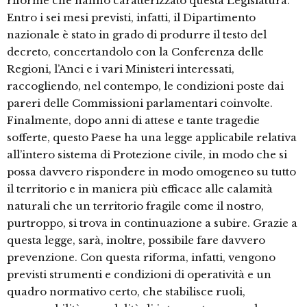
riforme che hanno caratterizzato questa Legislatura.
Entro i sei mesi previsti, infatti, il Dipartimento
nazionale è stato in grado di produrre il testo del
decreto, concertandolo con la Conferenza delle
Regioni, l’Anci e i vari Ministeri interessati,
raccogliendo, nel contempo, le condizioni poste dai
pareri delle Commissioni parlamentari coinvolte.
Finalmente, dopo anni di attese e tante tragedie
sofferte, questo Paese ha una legge applicabile relativa
all’intero sistema di Protezione civile, in modo che si
possa davvero rispondere in modo omogeneo su tutto
il territorio e in maniera più efficace alle calamità
naturali che un territorio fragile come il nostro,
purtroppo, si trova in continuazione a subire. Grazie a
questa legge, sarà, inoltre, possibile fare davvero
prevenzione. Con questa riforma, infatti, vengono
previsti strumenti e condizioni di operatività e un
quadro normativo certo, che stabilisce ruoli,