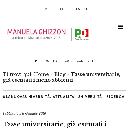
HOME
BLOG
PRESS KIT
FILTRO DI RICERCA DEI CONTENUTI
Ti trovi qui:
Home
»
Blog
»
Tasse universitarie,
già esentati i meno abbienti
#LANUOVAUNIVERSITÀ
,
ATTUALITÀ
,
UNIVERSITÀ | RICERCA
Pubblicato il
8 Gennaio 2018
Tasse universitarie, già esentati i