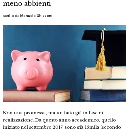
meno abbienti
scritto da
Manuela Ghizzoni
Non una promessa, ma un fatto già in fase di
realizzazione. Da questo anno accademico, quello
iniziato nel settembre 2017, sono già 15mila (secondo