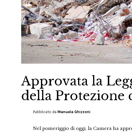
Approvata la Legg
della Protezione c
Pubblicato da
Manuela Ghizzoni
Nel pomeriggio di oggi, la Camera ha approv