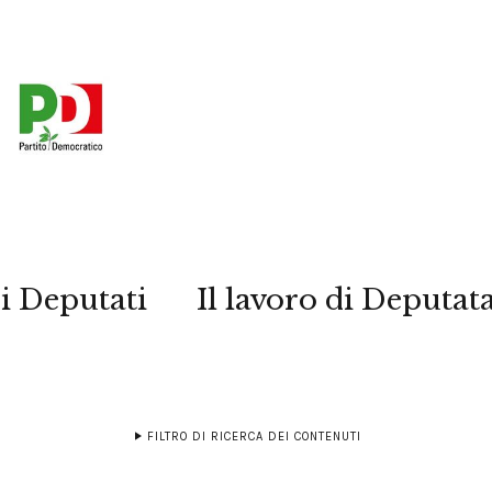
i Deputati
Il lavoro di Deputat
FILTRO DI RICERCA DEI CONTENUTI