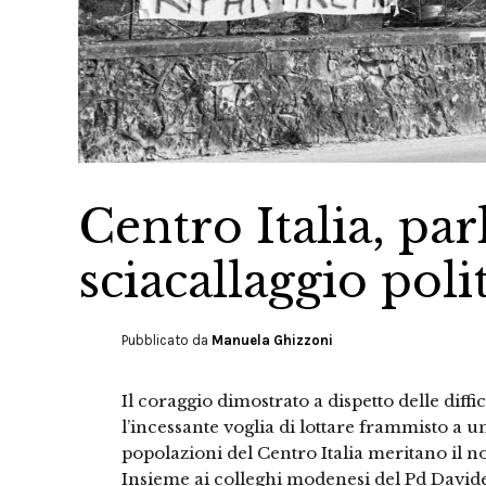
Centro Italia, pa
sciacallaggio poli
Pubblicato da
Manuela Ghizzoni
Il coraggio dimostrato a dispetto delle diffic
l’incessante voglia di lottare frammisto a
popolazioni del Centro Italia meritano il no
Insieme ai colleghi modenesi del Pd Davide