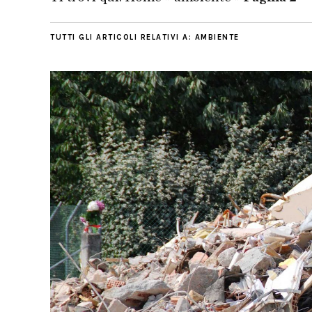
TUTTI GLI ARTICOLI RELATIVI A:
AMBIENTE