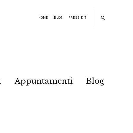
HOME
BLOG
PRESS KIT
a
Appuntamenti
Blog