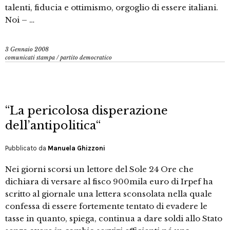
talenti, fiducia e ottimismo, orgoglio di essere italiani.
Noi – …
3 Gennaio 2008
comunicati stampa
/
partito democratico
“La pericolosa disperazione
dell’antipolitica“
Pubblicato da
Manuela Ghizzoni
Nei giorni scorsi un lettore del Sole 24 Ore che
dichiara di versare al fisco 900mila euro di Irpef ha
scritto al giornale una lettera sconsolata nella quale
confessa di essere fortemente tentato di evadere le
tasse in quanto, spiega, continua a dare soldi allo Stato