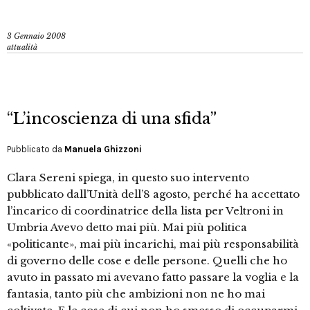
3 Gennaio 2008
attualità
“L’incoscienza di una sfida”
Pubblicato da
Manuela Ghizzoni
Clara Sereni spiega, in questo suo intervento
pubblicato dall’Unità dell’8 agosto, perché ha accettato
l’incarico di coordinatrice della lista per Veltroni in
Umbria Avevo detto mai più. Mai più politica
«politicante», mai più incarichi, mai più responsabilità
di governo delle cose e delle persone. Quelli che ho
avuto in passato mi avevano fatto passare la voglia e la
fantasia, tanto più che ambizioni non ne ho mai