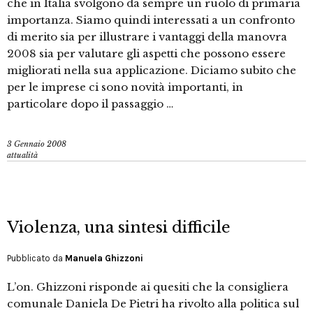
che in Italia svolgono da sempre un ruolo di primaria
importanza. Siamo quindi interessati a un confronto
di merito sia per illustrare i vantaggi della manovra
2008 sia per valutare gli aspetti che possono essere
migliorati nella sua applicazione. Diciamo subito che
per le imprese ci sono novità importanti, in
particolare dopo il passaggio …
3 Gennaio 2008
attualità
Violenza, una sintesi difficile
Pubblicato da
Manuela Ghizzoni
L’on. Ghizzoni risponde ai quesiti che la consigliera
comunale Daniela De Pietri ha rivolto alla politica sul