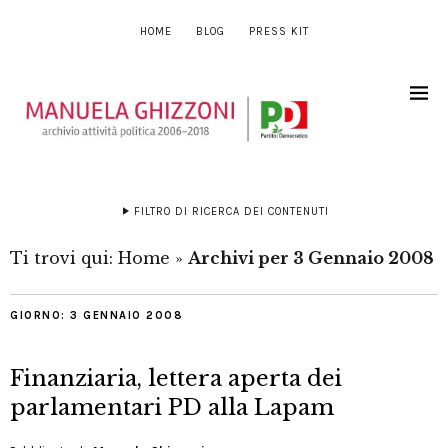
HOME
BLOG
PRESS KIT
FILTRO DI RICERCA DEI CONTENUTI
Ti trovi qui:
Home
»
Archivi per 3 Gennaio 2008
GIORNO:
3 GENNAIO 2008
Finanziaria, lettera aperta dei
parlamentari PD alla Lapam