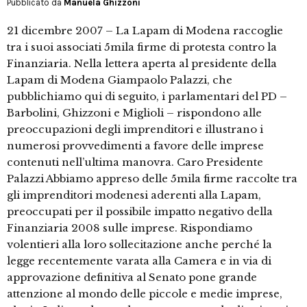
Pubblicato da
Manuela Ghizzoni
21 dicembre 2007 – La Lapam di Modena raccoglie
tra i suoi associati 5mila firme di protesta contro la
Finanziaria. Nella lettera aperta al presidente della
Lapam di Modena Giampaolo Palazzi, che
pubblichiamo qui di seguito, i parlamentari del PD –
Barbolini, Ghizzoni e Miglioli – rispondono alle
preoccupazioni degli imprenditori e illustrano i
numerosi provvedimenti a favore delle imprese
contenuti nell’ultima manovra. Caro Presidente
Palazzi Abbiamo appreso delle 5mila firme raccolte tra
gli imprenditori modenesi aderenti alla Lapam,
preoccupati per il possibile impatto negativo della
Finanziaria 2008 sulle imprese. Rispondiamo
volentieri alla loro sollecitazione anche perché la
legge recentemente varata alla Camera e in via di
approvazione definitiva al Senato pone grande
attenzione al mondo delle piccole e medie imprese,