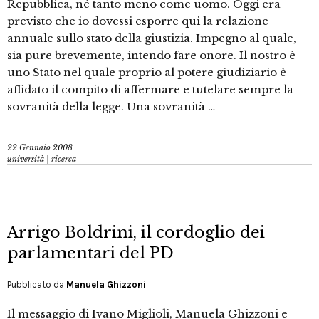
Repubblica, né tanto meno come uomo. Oggi era
previsto che io dovessi esporre qui la relazione
annuale sullo stato della giustizia. Impegno al quale,
sia pure brevemente, intendo fare onore. Il nostro è
uno Stato nel quale proprio al potere giudiziario è
affidato il compito di affermare e tutelare sempre la
sovranità della legge. Una sovranità …
22 Gennaio 2008
università | ricerca
Arrigo Boldrini, il cordoglio dei
parlamentari del PD
Pubblicato da
Manuela Ghizzoni
Il messaggio di Ivano Miglioli, Manuela Ghizzoni e