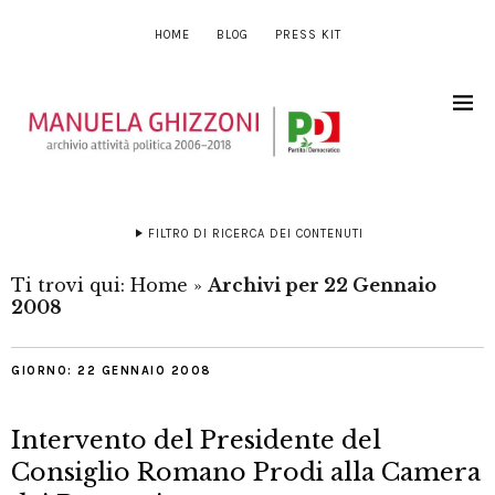
HOME
BLOG
PRESS KIT
FILTRO DI RICERCA DEI CONTENUTI
Ti trovi qui:
Home
»
Archivi per 22 Gennaio
2008
GIORNO:
22 GENNAIO 2008
Intervento del Presidente del
Consiglio Romano Prodi alla Camera