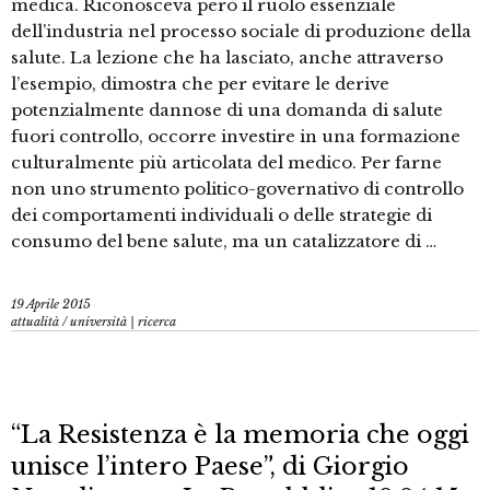
medica. Riconosceva però il ruolo essenziale
dell’industria nel processo sociale di produzione della
salute. La lezione che ha lasciato, anche attraverso
l’esempio, dimostra che per evitare le derive
potenzialmente dannose di una domanda di salute
fuori controllo, occorre investire in una formazione
culturalmente più articolata del medico. Per farne
non uno strumento politico-governativo di controllo
dei comportamenti individuali o delle strategie di
consumo del bene salute, ma un catalizzatore di …
19 Aprile 2015
attualità
/
università | ricerca
“La Resistenza è la memoria che oggi
unisce l’intero Paese”, di Giorgio