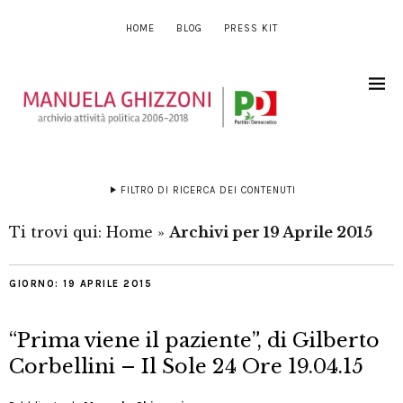
HOME
BLOG
PRESS KIT
FILTRO DI RICERCA DEI CONTENUTI
Ti trovi qui:
Home
»
Archivi per 19 Aprile 2015
GIORNO:
19 APRILE 2015
“Prima viene il paziente”, di Gilberto
Corbellini – Il Sole 24 Ore 19.04.15