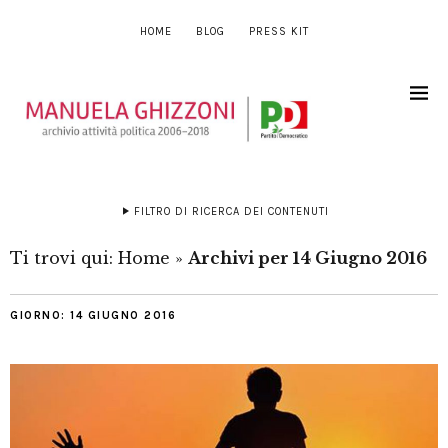
HOME
BLOG
PRESS KIT
FILTRO DI RICERCA DEI CONTENUTI
Ti trovi qui:
Home
»
Archivi per 14 Giugno 2016
GIORNO:
14 GIUGNO 2016