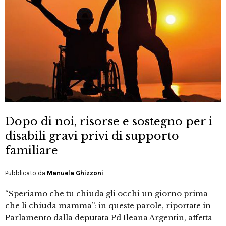
Dopo di noi, risorse e sostegno per i
disabili gravi privi di supporto
familiare
Pubblicato da
Manuela Ghizzoni
“Speriamo che tu chiuda gli occhi un giorno prima
che li chiuda mamma”: in queste parole, riportate in
Parlamento dalla deputata Pd Ileana Argentin, affetta