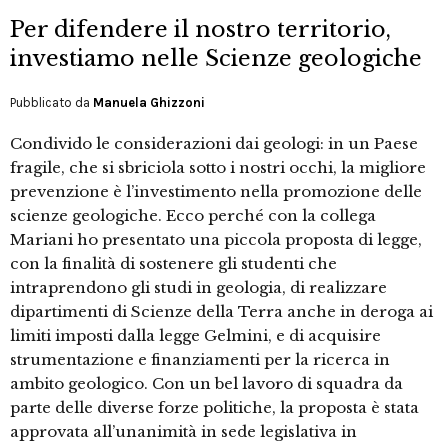
Per difendere il nostro territorio,
investiamo nelle Scienze geologiche
Pubblicato da
Manuela Ghizzoni
Condivido le considerazioni dai geologi: in un Paese
fragile, che si sbriciola sotto i nostri occhi, la migliore
prevenzione è l’investimento nella promozione delle
scienze geologiche. Ecco perché con la collega
Mariani ho presentato una piccola proposta di legge,
con la finalità di sostenere gli studenti che
intraprendono gli studi in geologia, di realizzare
dipartimenti di Scienze della Terra anche in deroga ai
limiti imposti dalla legge Gelmini, e di acquisire
strumentazione e finanziamenti per la ricerca in
ambito geologico. Con un bel lavoro di squadra da
parte delle diverse forze politiche, la proposta è stata
approvata all’unanimità in sede legislativa in