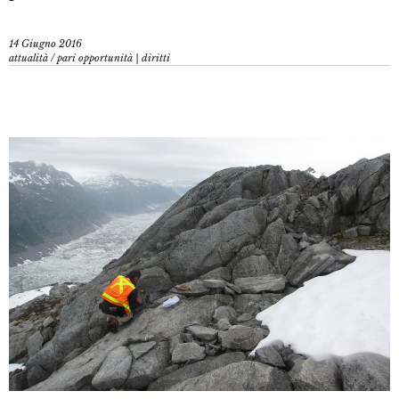
14 Giugno 2016
attualità
/
pari opportunità | diritti