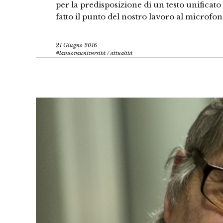
per la predisposizione di un testo unificato
fatto il punto del nostro lavoro al microf
21 Giugno 2016
#lanuovauniversità
/
attualità