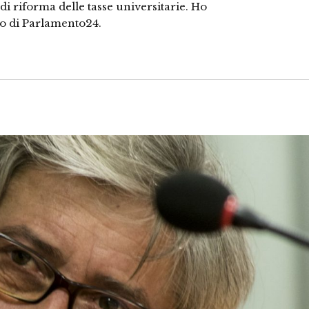
 di riforma delle tasse universitarie. Ho
ono di Parlamento24.