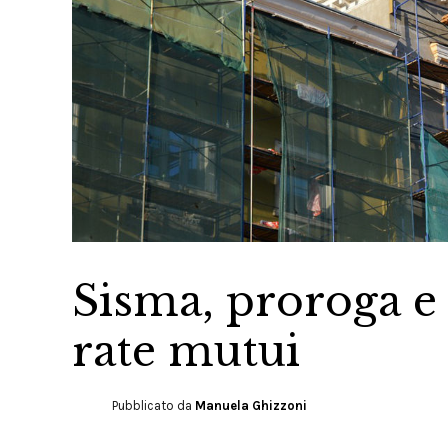
Sisma, proroga e
rate mutui
Pubblicato da
Manuela Ghizzoni