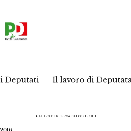
i Deputati
Il lavoro di Deputat
FILTRO DI RICERCA DEI CONTENUTI
 2016