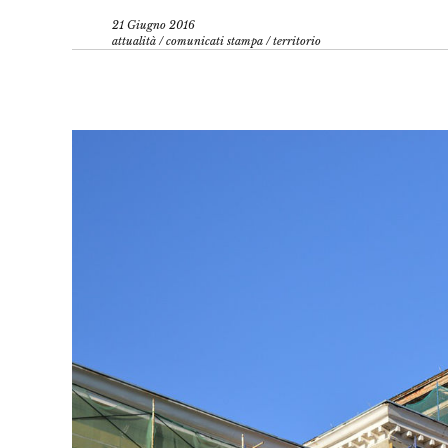
21 Giugno 2016
attualità
/
comunicati stampa
/
territorio