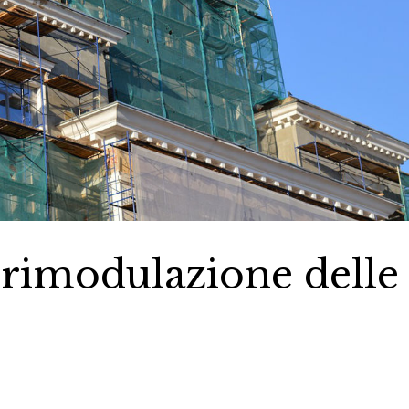
 rimodulazione delle