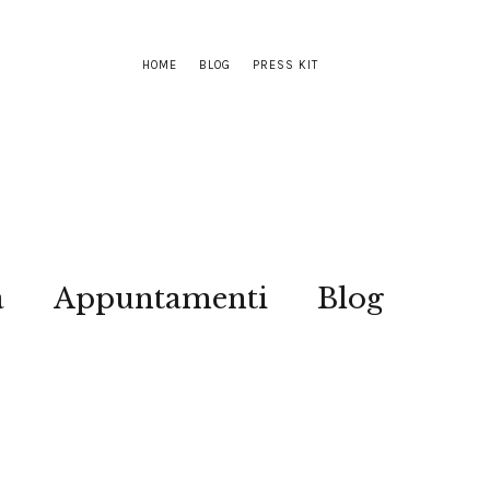
HOME
BLOG
PRESS KIT
a
Appuntamenti
Blog