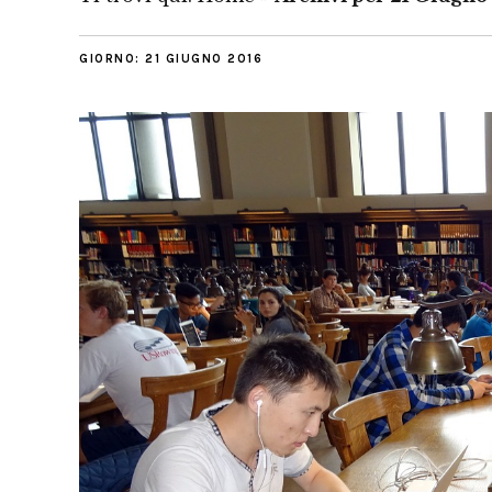
GIORNO:
21 GIUGNO 2016