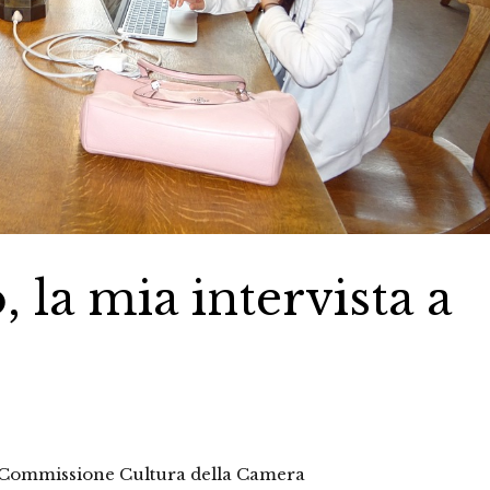
, la mia intervista a
in Commissione Cultura della Camera