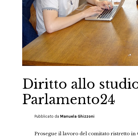
Diritto allo studio
Parlamento24
Pubblicato da
Manuela Ghizzoni
Prosegue il lavoro del comitato ristretto 