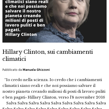
Hillary Clinton, sui cambiamenti
climatici
Pubblicato da
Manuela Ghizzoni
“Io credo nella scienza. Io credo che i cambiamenti
climatici siano reali e che noi possiamo salvare il
nostro pianeta creando milioni di posti di lavoro puliti
e ben pagati» Hillary Clinton, verso l’8 novembre 2016
Salva Salva Salva Salva Salva Salva Salva Salva Salva
Salva Salva Salva Salva Salva Salva Salva Salva Salva