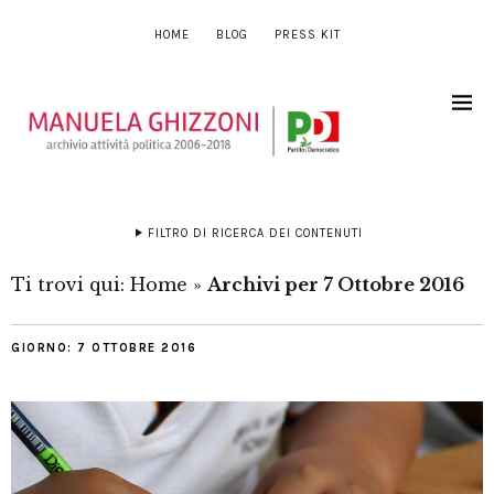
HOME
BLOG
PRESS KIT
FILTRO DI RICERCA DEI CONTENUTI
Ti trovi qui:
Home
»
Archivi per 7 Ottobre 2016
GIORNO:
7 OTTOBRE 2016