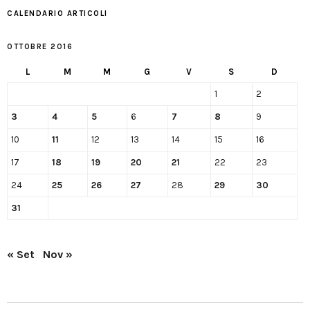
CALENDARIO ARTICOLI
OTTOBRE 2016
L
M
M
G
V
S
D
1
2
3
4
5
6
7
8
9
10
11
12
13
14
15
16
17
18
19
20
21
22
23
24
25
26
27
28
29
30
31
« Set
Nov »