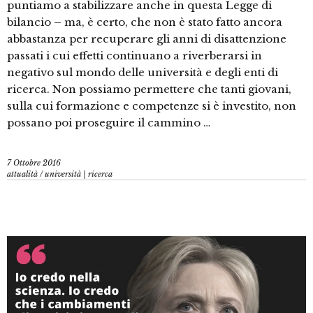
puntiamo a stabilizzare anche in questa Legge di
bilancio – ma, è certo, che non è stato fatto ancora
abbastanza per recuperare gli anni di disattenzione
passati i cui effetti continuano a riverberarsi in
negativo sul mondo delle università e degli enti di
ricerca. Non possiamo permettere che tanti giovani,
sulla cui formazione e competenze si è investito, non
possano poi proseguire il cammino …
7 Ottobre 2016
attualità
/
università | ricerca