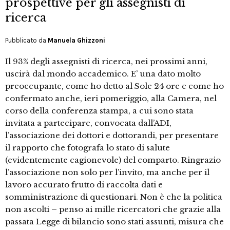
prospettive per gli assegnisti di
ricerca
Pubblicato da
Manuela Ghizzoni
Il 93% degli assegnisti di ricerca, nei prossimi anni,
uscirà dal mondo accademico. E’ una dato molto
preoccupante, come ho detto al Sole 24 ore e come ho
confermato anche, ieri pomeriggio, alla Camera, nel
corso della conferenza stampa, a cui sono stata
invitata a partecipare, convocata dall’ADI,
l’associazione dei dottori e dottorandi, per presentare
il rapporto che fotografa lo stato di salute
(evidentemente cagionevole) del comparto. Ringrazio
l’associazione non solo per l’invito, ma anche per il
lavoro accurato frutto di raccolta dati e
somministrazione di questionari. Non è che la politica
non ascolti – penso ai mille ricercatori che grazie alla
passata Legge di bilancio sono stati assunti, misura che