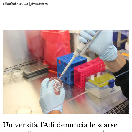
attualità
/
scuola | formazione
Università, l’Adi denuncia le scarse