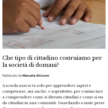
Che tipo di cittadino costruiamo per
la società di domani?
Pubblicato da
Manuela Ghizzoni
A scuola non si va solo per apprendere saperi e
competenze, ma anche, e soprattutto, per cominciare
a comprendere come si diventa cittadini e come si sta
da cittadini in una comunità. Guardando a tante prese