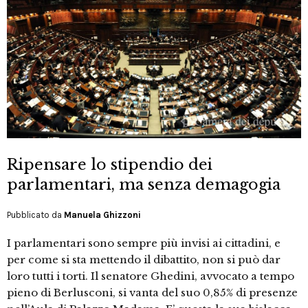
Ripensare lo stipendio dei
parlamentari, ma senza demagogia
Pubblicato da
Manuela Ghizzoni
I parlamentari sono sempre più invisi ai cittadini, e
per come si sta mettendo il dibattito, non si può dar
loro tutti i torti. Il senatore Ghedini, avvocato a tempo
pieno di Berlusconi, si vanta del suo 0,85% di presenze