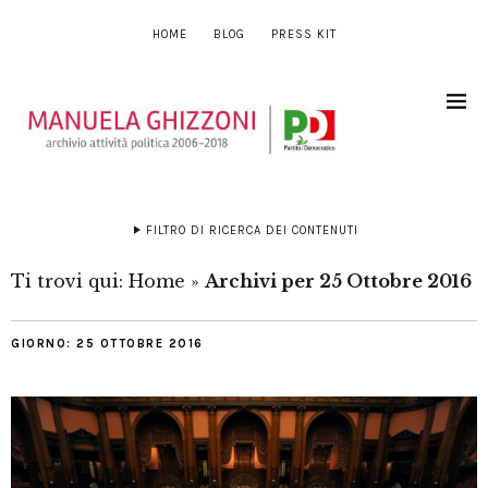
HOME
BLOG
PRESS KIT
FILTRO DI RICERCA DEI CONTENUTI
Ti trovi qui:
Home
»
Archivi per 25 Ottobre 2016
GIORNO:
25 OTTOBRE 2016