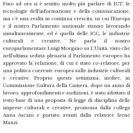
Fino ad ora si è sentito molto più parlare di ICT, le
tecnologie dell’informazione e della comunicazione,
ma c’è una realtà in continua crescita, su cui l’Europa
e il nostro Parlamento nazionale stanno lavorando
simultaneamente, ed è quella delle ICC, le industrie
culturali e creative. Ne parla il nostro
europarlamentare Luigi Morgano su L’Unità, visto che
nell’ultima seduta plenaria il Parlamento europeo ha
approvato la relazione, di cui è stato co-relatore, per
una politica coerente europea sulle industrie culturali
e creative. Proprio questa settimana, inoltre, in
Commissione Cultura della Camera, dopo un anno di
lavoro, approfondimenti e audizioni, è stato adottato il
testo-base di una proposta di legge di disciplina delle
imprese culturali e creative, promossa dalla collega
Anna Ascani e portato avanti dalla relatrice Irene
Manzi