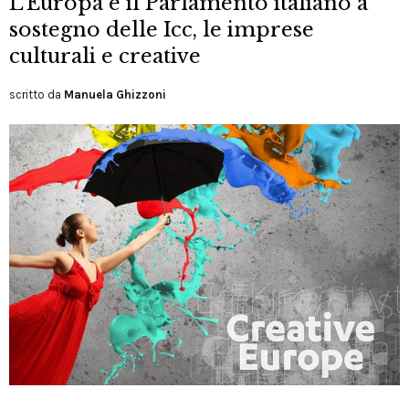
L’Europa e il Parlamento italiano a
sostegno delle Icc, le imprese
culturali e creative
scritto da
Manuela Ghizzoni