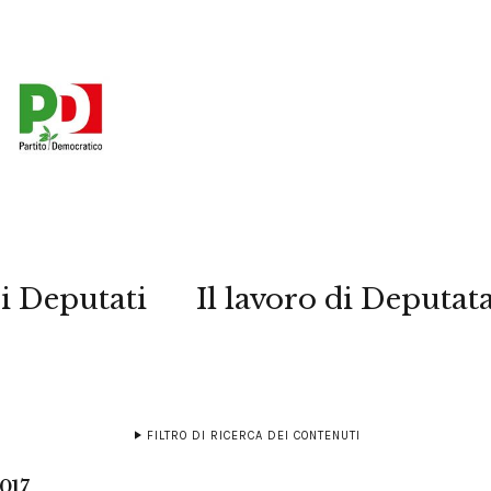
i Deputati
Il lavoro di Deputat
FILTRO DI RICERCA DEI CONTENUTI
2017