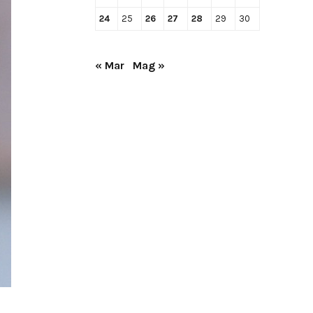
24
25
26
27
28
29
30
« Mar
Mag »