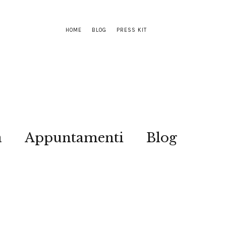
HOME
BLOG
PRESS KIT
a
Appuntamenti
Blog