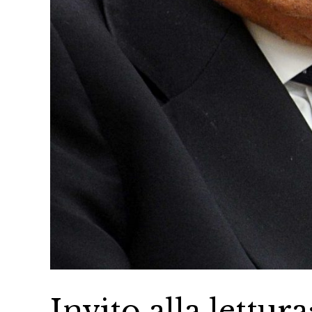
Invito alla lettu