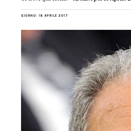
GIORNO:
18 APRILE 2017