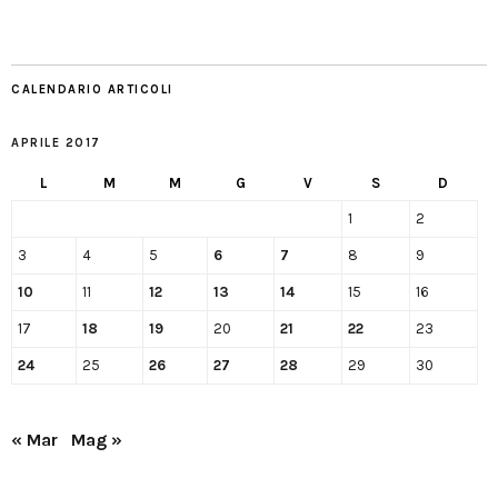
CALENDARIO ARTICOLI
APRILE 2017
L
M
M
G
V
S
D
1
2
3
4
5
6
7
8
9
10
11
12
13
14
15
16
17
18
19
20
21
22
23
24
25
26
27
28
29
30
« Mar
Mag »