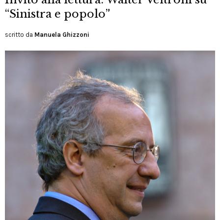
“Sinistra e popolo”
scritto da
Manuela Ghizzoni