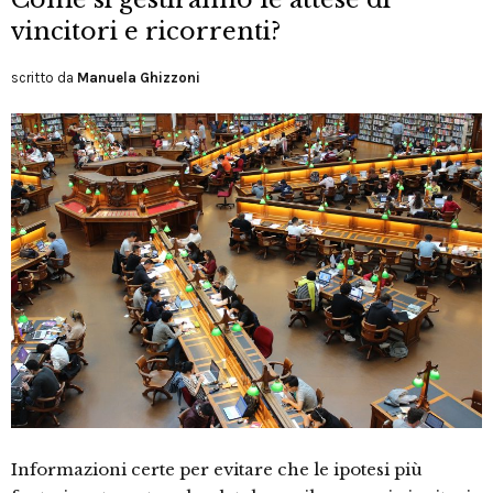
vincitori e ricorrenti?
scritto da
Manuela Ghizzoni
Informazioni certe per evitare che le ipotesi più