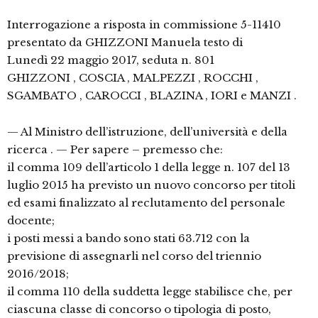
Interrogazione a risposta in commissione 5-11410
presentato da GHIZZONI Manuela testo di
Lunedì 22 maggio 2017, seduta n. 801
GHIZZONI , COSCIA , MALPEZZI , ROCCHI ,
SGAMBATO , CAROCCI , BLAZINA , IORI e MANZI .
— Al Ministro dell’istruzione, dell’università e della
ricerca . — Per sapere – premesso che:
il comma 109 dell’articolo 1 della legge n. 107 del 13
luglio 2015 ha previsto un nuovo concorso per titoli
ed esami finalizzato al reclutamento del personale
docente;
i posti messi a bando sono stati 63.712 con la
previsione di assegnarli nel corso del triennio
2016/2018;
il comma 110 della suddetta legge stabilisce che, per
ciascuna classe di concorso o tipologia di posto,