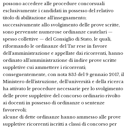
possono accedere alle procedure concorsuali
esclusivamente i candidati in possesso del relativo
titolo di abilitazione all’insegnamento;
successivamente allo svolgimento delle prove scritte,
sono pervenute numerose ordinanze cautelari —
spesso collettive — del Consiglio di Stato, le quali,
riformando le ordinanze del Tar rese in favore
dell’amministrazione e appellate dai ricorrenti, hanno
ordinato all’amministrazione di indire prove scritte
suppletive cui ammettere i ricorrenti;
conseguentemente, con nota 835 del 9 gennaio 2017, il
Ministero dell’istruzione, dell’università e della ricerca
ha attivato le procedure necessarie per lo svolgimento
delle prove suppletive del concorso ordinario rivolto
ai docenti in possesso di ordinanze o sentenze
favorevoli;
alcune di dette ordinanze hanno ammesso alle prove
suppletive ricorrenti iscritti a classi di concorso per