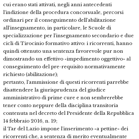
cui erano stati attivati, negli anni antecedenti
l’indizione della procedura concorsuale, percorsi
ordinari per il conseguimento dell’abilitazione
all’insegnamento, in particolare, le Scuole di
specializzazione per l’insegnamento secondario e due
cicli di Tirocinio formativo attivo: i ricorrenti, hanno
quindi ottenuto una sentenza favorevole pur non
dimostrando un effettivo «impedimento oggettivo» al
conseguimento del pre-requisito normativamente
richiesto (abilitazione);
pertanto, l’ammissione di questi ricorrenti parrebbe
disattendere la giurisprudenza del giudice
amministrativo di prime cure e non sembrerebbe
tener conto neppure della disciplina transitoria
contenuta nel decreto del Presidente della Repubblica
14 febbraio 2016, n. 19;
il Tar del Lazio impone l’inserimento «a pettine» dei
ricorrenti che, a sentenza di merito eventualmente