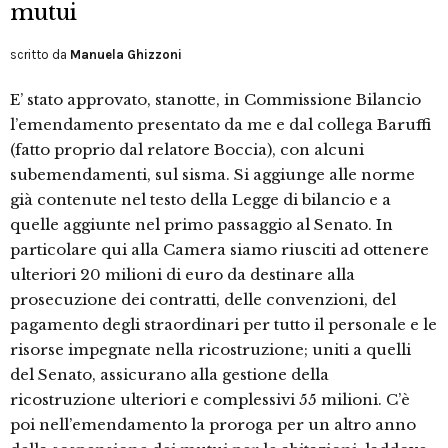
mutui
scritto da
Manuela Ghizzoni
E’ stato approvato, stanotte, in Commissione Bilancio
l’emendamento presentato da me e dal collega Baruffi
(fatto proprio dal relatore Boccia), con alcuni
subemendamenti, sul sisma. Si aggiunge alle norme
già contenute nel testo della Legge di bilancio e a
quelle aggiunte nel primo passaggio al Senato. In
particolare qui alla Camera siamo riusciti ad ottenere
ulteriori 20 milioni di euro da destinare alla
prosecuzione dei contratti, delle convenzioni, del
pagamento degli straordinari per tutto il personale e le
risorse impegnate nella ricostruzione; uniti a quelli
del Senato, assicurano alla gestione della
ricostruzione ulteriori e complessivi 55 milioni. C’è
poi nell’emendamento la proroga per un altro anno