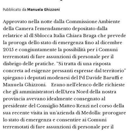
Pubblicato da
Manuela Ghizzoni
Approvato nella notte dalla Commissione Ambiente
della Camera l’emendamento depositato dalla
relatrice al dl Sblocca Italia Chiara Braga che prevede
la proroga dello stato di emergenza fino al dicembre
2015 e congiuntamente la possibilità per i Comuni
terremotati di fare assunzioni di personale per il
disbrigo delle pratiche. “Si tratta di una risposta
concreta ad esigenze pressanti espresse dal territorio”
spiegano i deputati modenesi del Pd Davide Baruffi e
Manuela Ghizzoni. Erano nell’elenco delle richieste
che gli amministratori dell’Area Nord della nostra
provincia avevano idealmente consegnato al
presidente del Consiglio Matteo Renzi nel corso della
sua recente visita in un’azienda di Medolla: prorogare
lo stato di emergenza e consentire ai Comuni
terremotati di fare assunzioni di personale per il