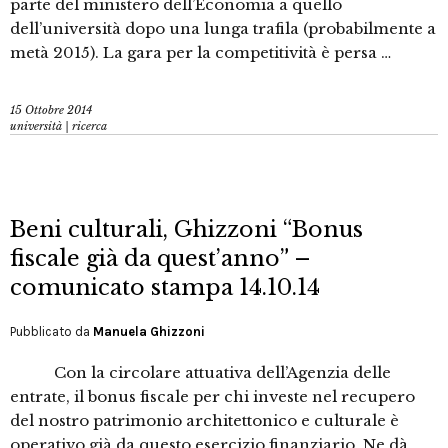
parte del ministero dell’Economia a quello
dell’università dopo una lunga trafila (probabilmente a
metà 2015). La gara per la competitività è persa …
15 Ottobre 2014
università | ricerca
Beni culturali, Ghizzoni “Bonus
fiscale già da quest’anno” –
comunicato stampa 14.10.14
Pubblicato da
Manuela Ghizzoni
Con la circolare attuativa dell’Agenzia delle
entrate, il bonus fiscale per chi investe nel recupero
del nostro patrimonio architettonico e culturale è
operativo già da questo esercizio finanziario. Ne dà