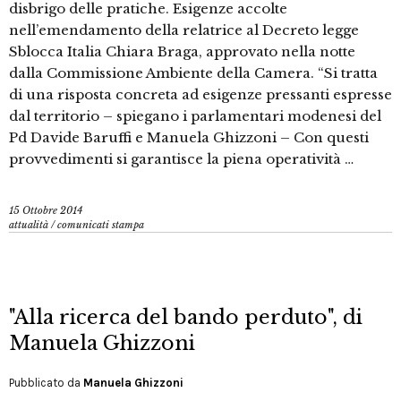
disbrigo delle pratiche. Esigenze accolte
nell’emendamento della relatrice al Decreto legge
Sblocca Italia Chiara Braga, approvato nella notte
dalla Commissione Ambiente della Camera. “Si tratta
di una risposta concreta ad esigenze pressanti espresse
dal territorio – spiegano i parlamentari modenesi del
Pd Davide Baruffi e Manuela Ghizzoni – Con questi
provvedimenti si garantisce la piena operatività …
15 Ottobre 2014
attualità
/
comunicati stampa
"Alla ricerca del bando perduto", di
Manuela Ghizzoni
Pubblicato da
Manuela Ghizzoni