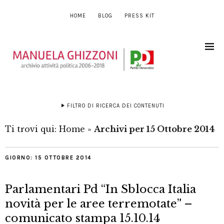
HOME
BLOG
PRESS KIT
FILTRO DI RICERCA DEI CONTENUTI
Ti trovi qui:
Home
»
Archivi per 15 Ottobre 2014
GIORNO:
15 OTTOBRE 2014
Parlamentari Pd “In Sblocca Italia
novità per le aree terremotate” –
comunicato stampa 15.10.14