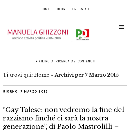
HOME
BLOG
PRESS KIT
FILTRO DI RICERCA DEI CONTENUTI
Ti trovi qui:
Home
»
Archivi per 7 Marzo 2015
GIORNO:
7 MARZO 2015
“Gay Talese: non vedremo la fine del
razzismo finché ci sarà la nostra
generazione”, di Paolo Mastrolilli –