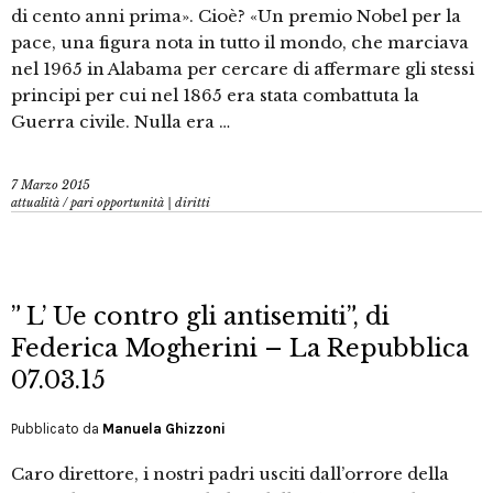
di cento anni prima». Cioè? «Un premio Nobel per la
pace, una figura nota in tutto il mondo, che marciava
nel 1965 in Alabama per cercare di affermare gli stessi
principi per cui nel 1865 era stata combattuta la
Guerra civile. Nulla era …
7 Marzo 2015
attualità
/
pari opportunità | diritti
” L’ Ue contro gli antisemiti”, di
Federica Mogherini – La Repubblica
07.03.15
Pubblicato da
Manuela Ghizzoni
Caro direttore, i nostri padri usciti dall’orrore della