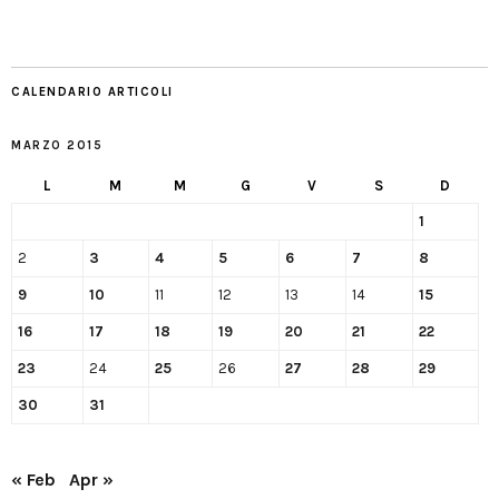
CALENDARIO ARTICOLI
MARZO 2015
L
M
M
G
V
S
D
1
2
3
4
5
6
7
8
9
10
11
12
13
14
15
16
17
18
19
20
21
22
23
24
25
26
27
28
29
30
31
« Feb
Apr »