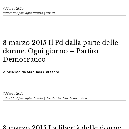
7 Marzo 2015
attualità
/
pari opportunità | diritti
8 marzo 2015 Il Pd dalla parte delle
donne. Ogni giorno – Partito
Democratico
Pubblicato da
Manuela Ghizzoni
7 Marzo 2015
attualità
/
pari opportunità | diritti
/
partito democratico
8 marzo 2015 La libertà delle donne