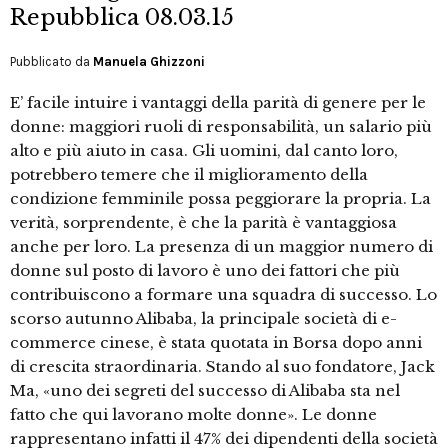
Repubblica 08.03.15
Pubblicato da
Manuela Ghizzoni
E’ facile intuire i vantaggi della parità di genere per le
donne: maggiori ruoli di responsabilità, un salario più
alto e più aiuto in casa. Gli uomini, dal canto loro,
potrebbero temere che il miglioramento della
condizione femminile possa peggiorare la propria. La
verità, sorprendente, è che la parità è vantaggiosa
anche per loro. La presenza di un maggior numero di
donne sul posto di lavoro è uno dei fattori che più
contribuiscono a formare una squadra di successo. Lo
scorso autunno Alibaba, la principale società di e-
commerce cinese, è stata quotata in Borsa dopo anni
di crescita straordinaria. Stando al suo fondatore, Jack
Ma, «uno dei segreti del successo di Alibaba sta nel
fatto che qui lavorano molte donne». Le donne
rappresentano infatti il 47% dei dipendenti della società