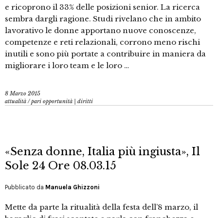
e ricoprono il 33% delle posizioni senior. La ricerca
sembra dargli ragione. Studi rivelano che in ambito
lavorativo le donne apportano nuove conoscenze,
competenze e reti relazionali, corrono meno rischi
inutili e sono più portate a contribuire in maniera da
migliorare i loro team e le loro …
8 Marzo 2015
attualità
/
pari opportunità | diritti
«Senza donne, Italia più ingiusta», Il
Sole 24 Ore 08.03.15
Pubblicato da
Manuela Ghizzoni
Mette da parte la ritualità della festa dell’8 marzo, il