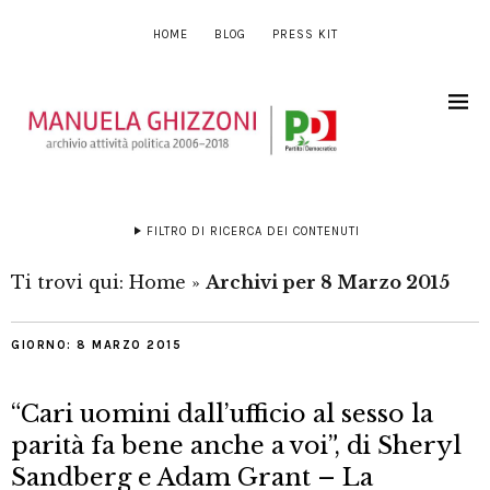
HOME
BLOG
PRESS KIT
FILTRO DI RICERCA DEI CONTENUTI
Ti trovi qui:
Home
»
Archivi per 8 Marzo 2015
GIORNO:
8 MARZO 2015
“Cari uomini dall’ufficio al sesso la
parità fa bene anche a voi”, di Sheryl
Sandberg e Adam Grant – La