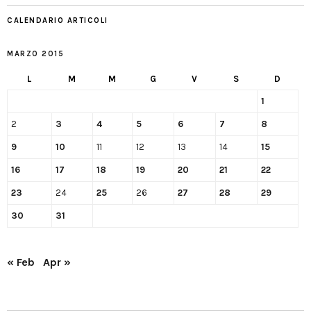
CALENDARIO ARTICOLI
MARZO 2015
L
M
M
G
V
S
D
1
2
3
4
5
6
7
8
9
10
11
12
13
14
15
16
17
18
19
20
21
22
23
24
25
26
27
28
29
30
31
« Feb
Apr »