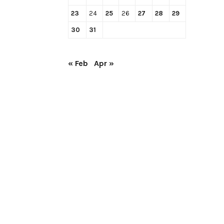
23
24
25
26
27
28
29
30
31
« Feb
Apr »