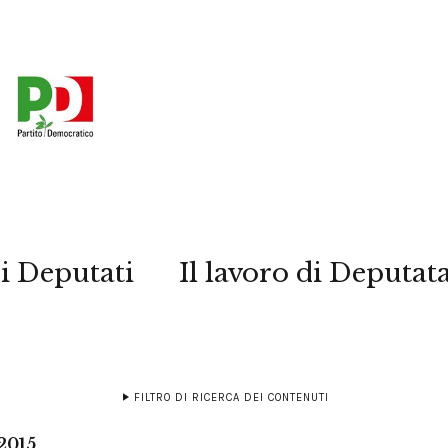
i Deputati
Il lavoro di Deputat
FILTRO DI RICERCA DEI CONTENUTI
2015