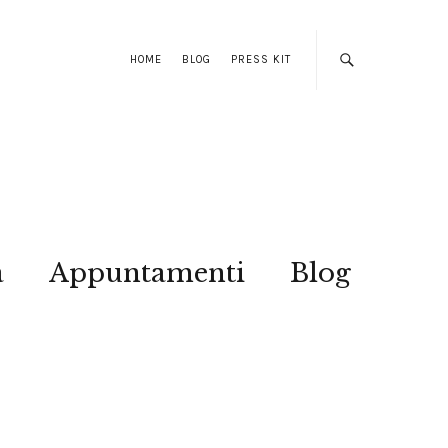
HOME
BLOG
PRESS KIT
a
Appuntamenti
Blog