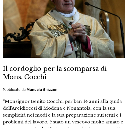
Il cordoglio per la scomparsa di
Mons. Cocchi
Pubblicato da
Manuela Ghizzoni
“Monsignor Benito Cocchi, per ben 14 anni alla guida
dell’Arcidiocesi di Modena e Nonantola, con la sua
semplicità nei modi e la sua preparazione sui temi e i
problemi del lavoro, è stato un vescovo molto amato e