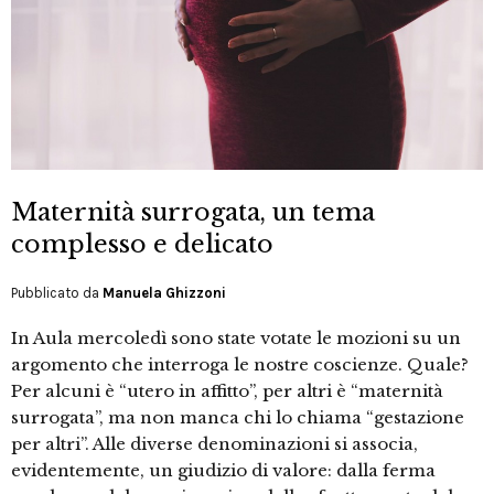
Maternità surrogata, un tema
complesso e delicato
Pubblicato da
Manuela Ghizzoni
In Aula mercoledì sono state votate le mozioni su un
argomento che interroga le nostre coscienze. Quale?
Per alcuni è “utero in affitto”, per altri è “maternità
surrogata”, ma non manca chi lo chiama “gestazione
per altri”. Alle diverse denominazioni si associa,
evidentemente, un giudizio di valore: dalla ferma