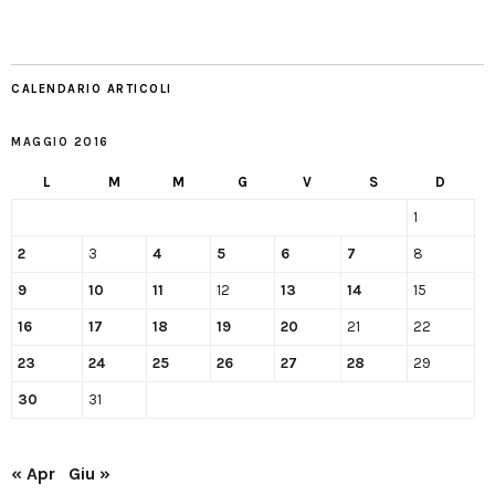
CALENDARIO ARTICOLI
MAGGIO 2016
L
M
M
G
V
S
D
1
2
3
4
5
6
7
8
9
10
11
12
13
14
15
16
17
18
19
20
21
22
23
24
25
26
27
28
29
30
31
« Apr
Giu »