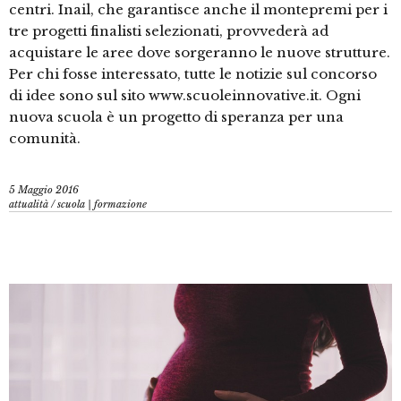
centri. Inail, che garantisce anche il montepremi per i
tre progetti finalisti selezionati, provvederà ad
acquistare le aree dove sorgeranno le nuove strutture.
Per chi fosse interessato, tutte le notizie sul concorso
di idee sono sul sito www.scuoleinnovative.it. Ogni
nuova scuola è un progetto di speranza per una
comunità.
5 Maggio 2016
attualità
/
scuola | formazione