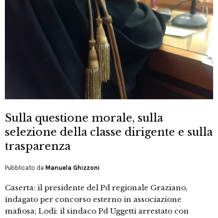
Sulla questione morale, sulla
selezione della classe dirigente e sulla
trasparenza
Pubblicato da
Manuela Ghizzoni
Caserta: il presidente del Pd regionale Graziano,
indagato per concorso esterno in associazione
mafiosa; Lodi: il sindaco Pd Uggetti arrestato con