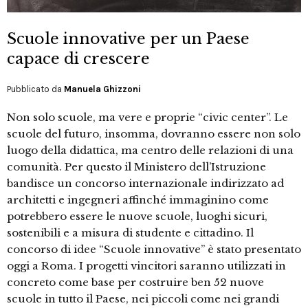
Scuole innovative per un Paese
capace di crescere
Pubblicato da
Manuela Ghizzoni
Non solo scuole, ma vere e proprie “civic center”. Le
scuole del futuro, insomma, dovranno essere non solo
luogo della didattica, ma centro delle relazioni di una
comunità. Per questo il Ministero dell’Istruzione
bandisce un concorso internazionale indirizzato ad
architetti e ingegneri affinché immaginino come
potrebbero essere le nuove scuole, luoghi sicuri,
sostenibili e a misura di studente e cittadino. Il
concorso di idee “Scuole innovative” è stato presentato
oggi a Roma. I progetti vincitori saranno utilizzati in
concreto come base per costruire ben 52 nuove
scuole in tutto il Paese, nei piccoli come nei grandi