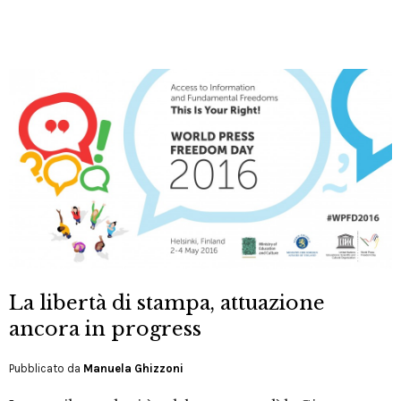
La libertà di stampa, attuazione
ancora in progress
Pubblicato da
Manuela Ghizzoni