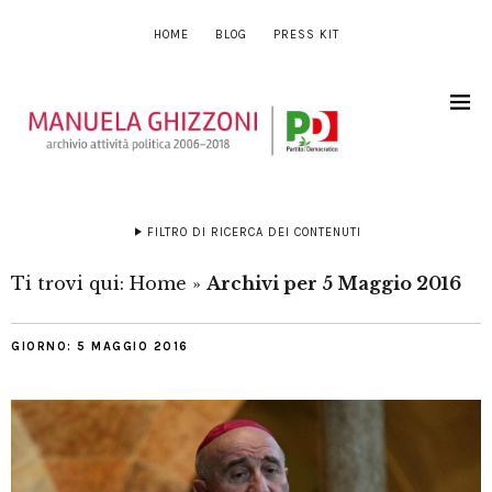
HOME
BLOG
PRESS KIT
FILTRO DI RICERCA DEI CONTENUTI
Ti trovi qui:
Home
»
Archivi per 5 Maggio 2016
GIORNO:
5 MAGGIO 2016