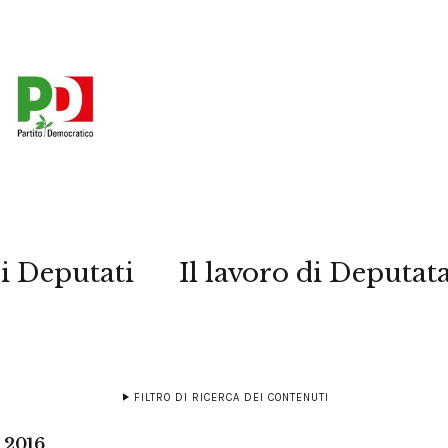
i Deputati
Il lavoro di Deputat
FILTRO DI RICERCA DEI CONTENUTI
 2016