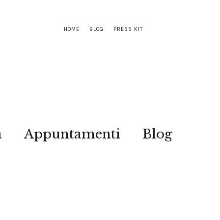
HOME
BLOG
PRESS KIT
a
Appuntamenti
Blog