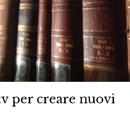
 tv per creare nuovi