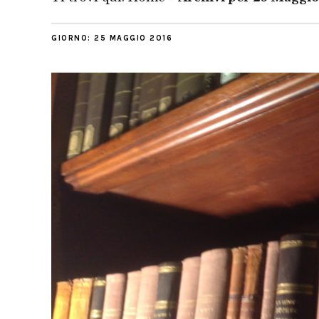
GIORNO:
25 MAGGIO 2016