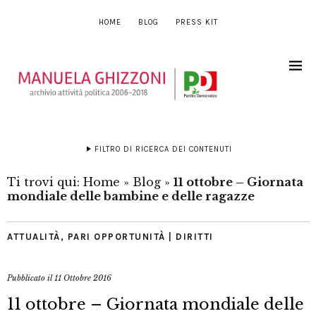
HOME
BLOG
PRESS KIT
FILTRO DI RICERCA DEI CONTENUTI
Ti trovi qui:
Home
»
Blog
»
11 ottobre – Giornata
mondiale delle bambine e delle ragazze
ATTUALITÀ
,
PARI OPPORTUNITÀ | DIRITTI
Pubblicato il
11 Ottobre 2016
11 ottobre – Giornata mondiale delle