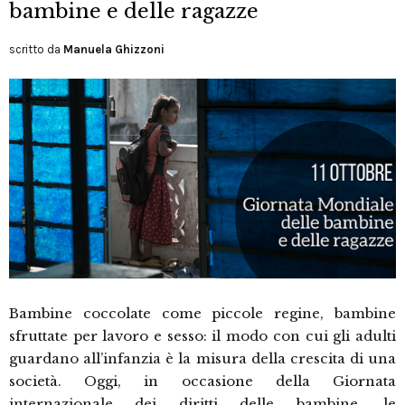
bambine e delle ragazze
scritto da
Manuela Ghizzoni
Bambine coccolate come piccole regine, bambine
sfruttate per lavoro e sesso: il modo con cui gli adulti
guardano all’infanzia è la misura della crescita di una
società. Oggi, in occasione della Giornata
internazionale dei diritti delle bambine, le