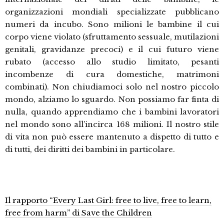
organizzazioni mondiali specializzate pubblicano
numeri da incubo. Sono milioni le bambine il cui
corpo viene violato (sfruttamento sessuale, mutilazioni
genitali, gravidanze precoci) e il cui futuro viene
rubato (accesso allo studio limitato, pesanti
incombenze di cura domestiche, matrimoni
combinati). Non chiudiamoci solo nel nostro piccolo
mondo, alziamo lo sguardo. Non possiamo far finta di
nulla, quando apprendiamo che i bambini lavoratori
nel mondo sono all’incirca 168 milioni. Il nostro stile
di vita non può essere mantenuto a dispetto di tutto e
di tutti, dei diritti dei bambini in particolare.
Il rapporto “Every Last Girl: free to live, free to learn,
free from harm” di Save the Children