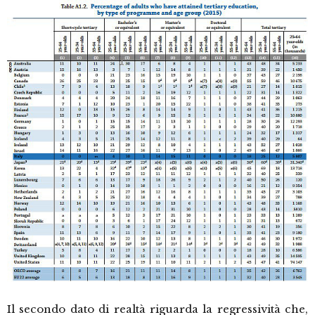
Il secondo dato di realtà riguarda la regressività che,