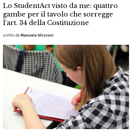
Lo StudentAct visto da me: quattro
gambe per il tavolo che sorregge
l’art. 34 della Costituzione
scritto da
Manuela Ghizzoni