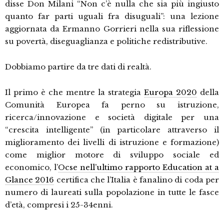
disse Don Milani “Non c’è nulla che sia più ingiusto
quanto far parti uguali fra disuguali”: una lezione
aggiornata da Ermanno Gorrieri nella sua riflessione
su povertà, diseguaglianza e politiche redistributive.
Dobbiamo partire da tre dati di realtà.
Il primo è che mentre la strategia
Europa 2020
della
Comunità Europea fa perno su istruzione,
ricerca/innovazione e società digitale per una
“crescita intelligente” (in particolare attraverso il
miglioramento dei livelli di istruzione e formazione)
come miglior motore di sviluppo sociale ed
economico, l’
Ocse nell’ultimo rapporto Education at a
Glance 2016
certifica che l’Italia è fanalino di coda per
numero di laureati sulla popolazione in tutte le fasce
d’età, compresi i 25-34enni.