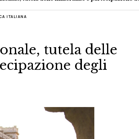
CA ITALIANA
onale, tutela delle
ecipazione degli