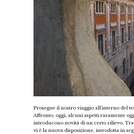
Prosegue il nostro viaggio all’interno del t
Affronto, oggi, alcuni aspetti raramente og
introducono novità di un certo rilievo. Tra 
vi è la nuova disposizione, introdotta in seg