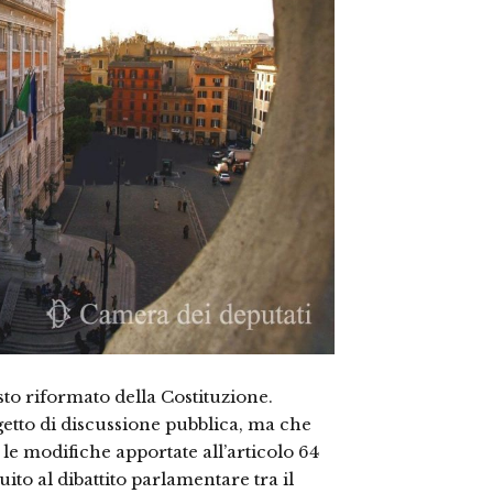
esto riformato della Costituzione.
getto di discussione pubblica, ma che
le modifiche apportate all’articolo 64
uito al dibattito parlamentare tra il