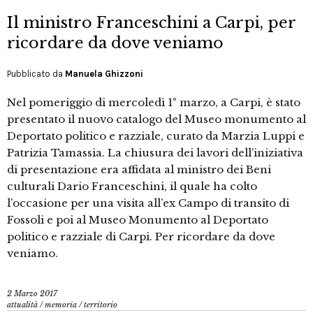
Il ministro Franceschini a Carpi, per
ricordare da dove veniamo
Pubblicato da
Manuela Ghizzoni
Nel pomeriggio di mercoledì 1° marzo, a Carpi, è stato
presentato il nuovo catalogo del Museo monumento al
Deportato politico e razziale, curato da Marzia Luppi e
Patrizia Tamassia. La chiusura dei lavori dell’iniziativa
di presentazione era affidata al ministro dei Beni
culturali Dario Franceschini, il quale ha colto
l’occasione per una visita all’ex Campo di transito di
Fossoli e poi al Museo Monumento al Deportato
politico e razziale di Carpi. Per ricordare da dove
veniamo.
2 Marzo 2017
attualità
/
memoria
/
territorio