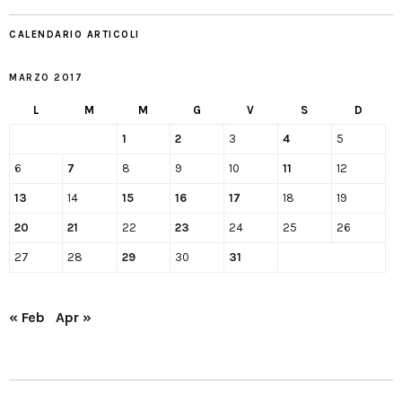
CALENDARIO ARTICOLI
MARZO 2017
L
M
M
G
V
S
D
1
2
3
4
5
6
7
8
9
10
11
12
13
14
15
16
17
18
19
20
21
22
23
24
25
26
27
28
29
30
31
« Feb
Apr »