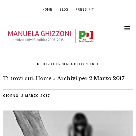
HOME
BLOG
PRESS KIT
FILTRO DI RICERCA DEI CONTENUTI
Ti trovi qui:
Home
»
Archivi per 2 Marzo 2017
GIORNO:
2 MARZO 2017