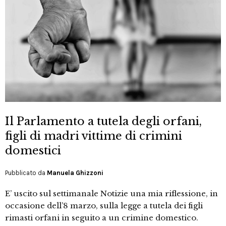
Il Parlamento a tutela degli orfani,
figli di madri vittime di crimini
domestici
Pubblicato da
Manuela Ghizzoni
E’ uscito sul settimanale Notizie una mia riflessione, in
occasione dell’8 marzo, sulla legge a tutela dei figli
rimasti orfani in seguito a un crimine domestico.