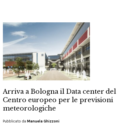
Arriva a Bologna il Data center del
Centro europeo per le previsioni
meteorologiche
Pubblicato da
Manuela Ghizzoni