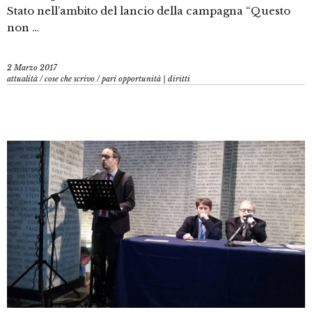
Stato nell’ambito del lancio della campagna “Questo
non …
2 Marzo 2017
attualità
/
cose che scrivo
/
pari opportunità | diritti