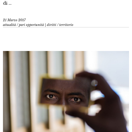
di …
21 Marzo 2017
attualità
/
pari opportunità | diritti
/
territorio