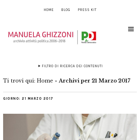
HOME
BLOG
PRESS KIT
FILTRO DI RICERCA DEI CONTENUTI
Ti trovi qui:
Home
»
Archivi per 21 Marzo 2017
GIORNO:
21 MARZO 2017