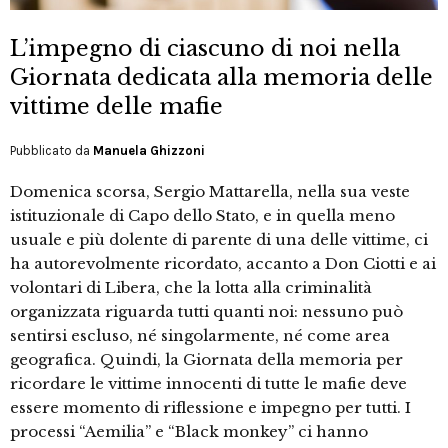
L’impegno di ciascuno di noi nella
Giornata dedicata alla memoria delle
vittime delle mafie
Pubblicato da
Manuela Ghizzoni
Domenica scorsa, Sergio Mattarella, nella sua veste
istituzionale di Capo dello Stato, e in quella meno
usuale e più dolente di parente di una delle vittime, ci
ha autorevolmente ricordato, accanto a Don Ciotti e ai
volontari di Libera, che la lotta alla criminalità
organizzata riguarda tutti quanti noi: nessuno può
sentirsi escluso, né singolarmente, né come area
geografica. Quindi, la Giornata della memoria per
ricordare le vittime innocenti di tutte le mafie deve
essere momento di riflessione e impegno per tutti. I
processi “Aemilia” e “Black monkey” ci hanno