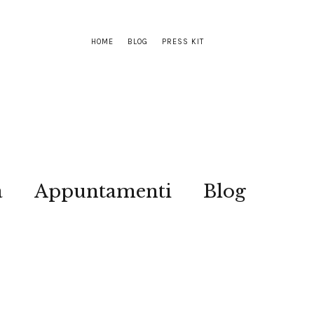
HOME
BLOG
PRESS KIT
a
Appuntamenti
Blog