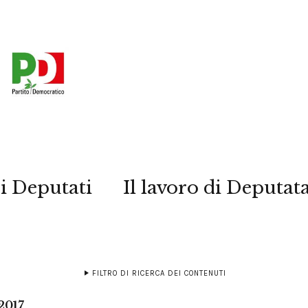
i Deputati
Il lavoro di Deputat
FILTRO DI RICERCA DEI CONTENUTI
2017