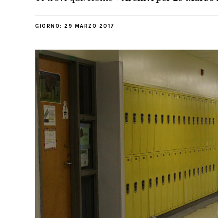
GIORNO:
29 MARZO 2017