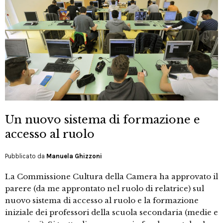
Un nuovo sistema di formazione e
accesso al ruolo
Pubblicato da
Manuela Ghizzoni
La Commissione Cultura della Camera ha approvato il
parere (da me approntato nel ruolo di relatrice) sul
nuovo sistema di accesso al ruolo e la formazione
iniziale dei professori della scuola secondaria (medie e