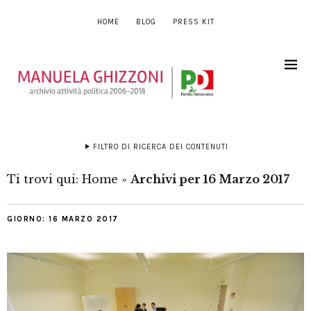
HOME
BLOG
PRESS KIT
FILTRO DI RICERCA DEI CONTENUTI
Ti trovi qui:
Home
»
Archivi per 16 Marzo 2017
GIORNO:
16 MARZO 2017