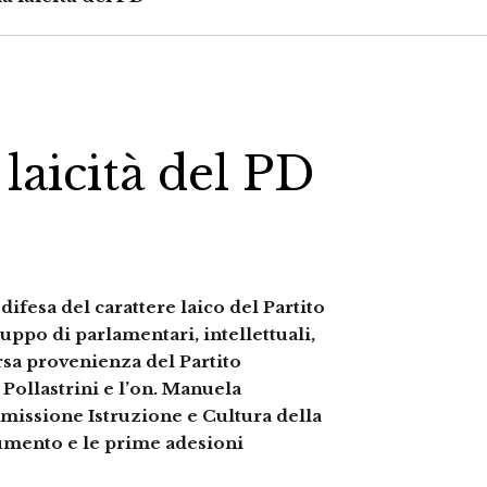
laicità del PD
difesa del carattere laico del Partito
uppo di parlamentari, intellettuali,
sa provenienza del Partito
Pollastrini e l’on. Manuela
issione Istruzione e Cultura della
cumento e le prime adesioni