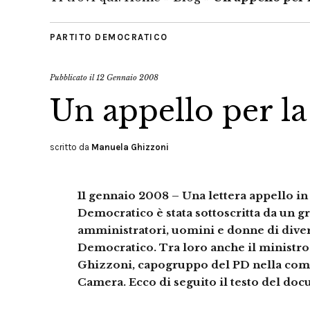
PARTITO DEMOCRATICO
Pubblicato il
12 Gennaio 2008
Un appello per la 
scritto da
Manuela Ghizzoni
11 gennaio 2008 – Una lettera appello in 
Democratico è stata sottoscritta da un gr
amministratori, uomini e donne di diver
Democratico. Tra loro anche il ministro 
Ghizzoni, capogruppo del PD nella comm
Camera. Ecco di seguito il testo del do