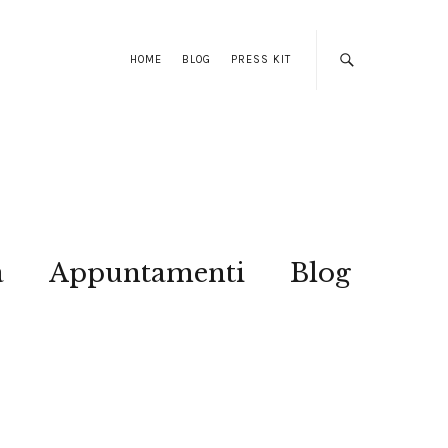
HOME
BLOG
PRESS KIT
a
Appuntamenti
Blog