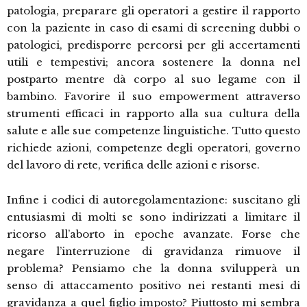
patologia, preparare gli operatori a gestire il rapporto
con la paziente in caso di esami di screening dubbi o
patologici, predisporre percorsi per gli accertamenti
utili e tempestivi; ancora sostenere la donna nel
postparto mentre dà corpo al suo legame con il
bambino. Favorire il suo empowerment attraverso
strumenti efficaci in rapporto alla sua cultura della
salute e alle sue competenze linguistiche. Tutto questo
richiede azioni, competenze degli operatori, governo
del lavoro di rete, verifica delle azioni e risorse.
Infine i codici di autoregolamentazione: suscitano gli
entusiasmi di molti se sono indirizzati a limitare il
ricorso all’aborto in epoche avanzate. Forse che
negare l’interruzione di gravidanza rimuove il
problema? Pensiamo che la donna svilupperà un
senso di attaccamento positivo nei restanti mesi di
gravidanza a quel figlio imposto? Piuttosto mi sembra