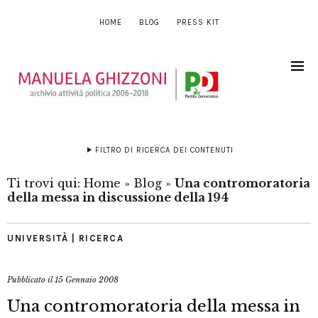
HOME
BLOG
PRESS KIT
FILTRO DI RICERCA DEI CONTENUTI
Ti trovi qui:
Home
»
Blog
»
Una contromoratoria
della messa in discussione della 194
UNIVERSITÀ | RICERCA
Pubblicato il
15 Gennaio 2008
Una contromoratoria della messa in