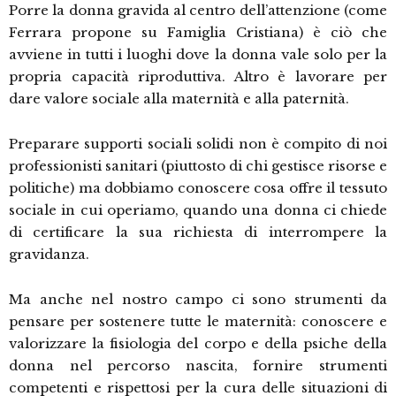
Porre la donna gravida al centro dell’attenzione (come
Ferrara propone su Famiglia Cristiana) è ciò che
avviene in tutti i luoghi dove la donna vale solo per la
propria capacità riproduttiva. Altro è lavorare per
dare valore sociale alla maternità e alla paternità.
Preparare supporti sociali solidi non è compito di noi
professionisti sanitari (piuttosto di chi gestisce risorse e
politiche) ma dobbiamo conoscere cosa offre il tessuto
sociale in cui operiamo, quando una donna ci chiede
di certificare la sua richiesta di interrompere la
gravidanza.
Ma anche nel nostro campo ci sono strumenti da
pensare per sostenere tutte le maternità: conoscere e
valorizzare la fisiologia del corpo e della psiche della
donna nel percorso nascita, fornire strumenti
competenti e rispettosi per la cura delle situazioni di