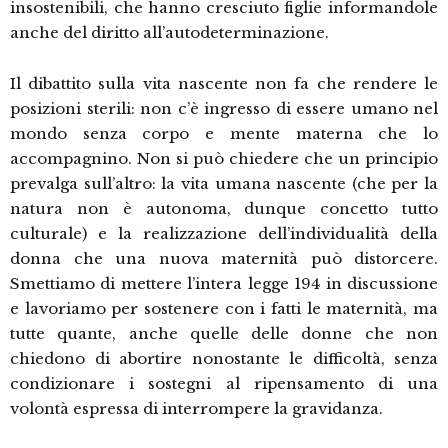
insostenibili, che hanno cresciuto figlie informandole
anche del diritto all’autodeterminazione.
Il dibattito sulla vita nascente non fa che rendere le
posizioni sterili: non c’è ingresso di essere umano nel
mondo senza corpo e mente materna che lo
accompagnino. Non si può chiedere che un principio
prevalga sull’altro: la vita umana nascente (che per la
natura non è autonoma, dunque concetto tutto
culturale) e la realizzazione dell’individualità della
donna che una nuova maternità può distorcere.
Smettiamo di mettere l’intera legge 194 in discussione
e lavoriamo per sostenere con i fatti le maternità, ma
tutte quante, anche quelle delle donne che non
chiedono di abortire nonostante le difficoltà, senza
condizionare i sostegni al ripensamento di una
volontà espressa di interrompere la gravidanza.