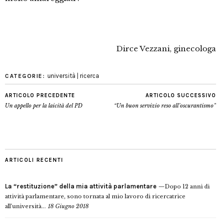
Dirce Vezzani, ginecologa
università | ricerca
CATEGORIE:
ARTICOLO PRECEDENTE
ARTICOLO SUCCESSIVO
Un appello per la laicità del PD
“Un buon servizio reso all’oscurantismo”
ARTICOLI RECENTI
La “restituzione” della mia attività parlamentare
Dopo 12 anni di
attività parlamentare, sono tornata al mio lavoro di ricercatrice
all’università...
18 Giugno 2018