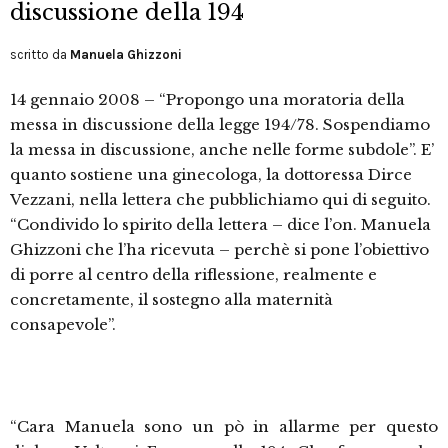
discussione della 194
scritto da
Manuela Ghizzoni
14 gennaio 2008 – “Propongo una moratoria della
messa in discussione della legge 194/78. Sospendiamo
la messa in discussione, anche nelle forme subdole”. E’
quanto sostiene una ginecologa, la dottoressa Dirce
Vezzani, nella lettera che pubblichiamo qui di seguito.
“Condivido lo spirito della lettera – dice l’on. Manuela
Ghizzoni che l’ha ricevuta – perchè si pone l’obiettivo
di porre al centro della riflessione, realmente e
concretamente, il sostegno alla maternità
consapevole”.
“Cara Manuela sono un pò in allarme per questo