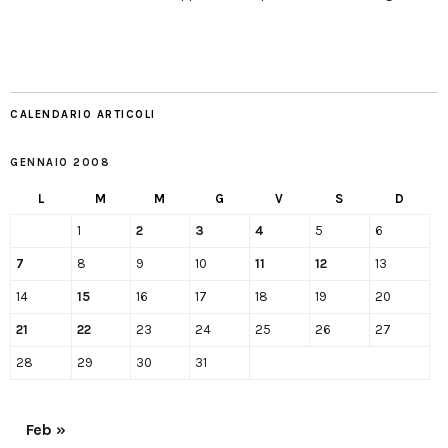
CALENDARIO ARTICOLI
GENNAIO 2008
L
M
M
G
V
S
D
1
2
3
4
5
6
7
8
9
10
11
12
13
14
15
16
17
18
19
20
21
22
23
24
25
26
27
28
29
30
31
Feb »