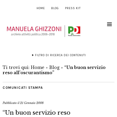
HOME
BLOG
PRESS KIT
FILTRO DI RICERCA DEI CONTENUTI
Ti trovi qui:
Home
»
Blog
»
“Un buon servizio
reso all’oscurantismo”
COMUNICATI STAMPA
Pubblicato il
21 Gennaio 2008
“Un buon servizio reso