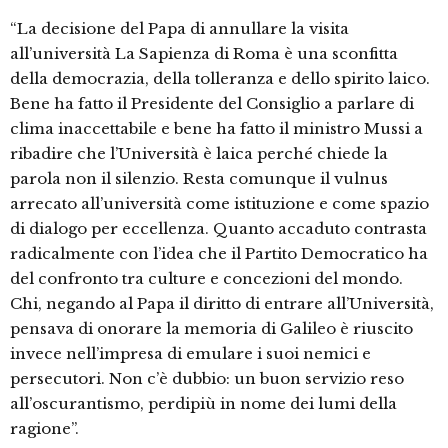
“La decisione del Papa di annullare la visita
all’università La Sapienza di Roma è una sconfitta
della democrazia, della tolleranza e dello spirito laico.
Bene ha fatto il Presidente del Consiglio a parlare di
clima inaccettabile e bene ha fatto il ministro Mussi a
ribadire che l’Università è laica perché chiede la
parola non il silenzio. Resta comunque il vulnus
arrecato all’università come istituzione e come spazio
di dialogo per eccellenza. Quanto accaduto contrasta
radicalmente con l’idea che il Partito Democratico ha
del confronto tra culture e concezioni del mondo.
Chi, negando al Papa il diritto di entrare all’Università,
pensava di onorare la memoria di Galileo è riuscito
invece nell’impresa di emulare i suoi nemici e
persecutori. Non c’è dubbio: un buon servizio reso
all’oscurantismo, perdipiù in nome dei lumi della
ragione”.