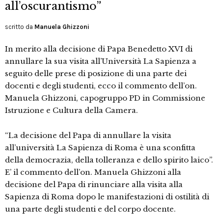
all’oscurantismo”
scritto da
Manuela Ghizzoni
In merito alla decisione di Papa Benedetto XVI di
annullare la sua visita all’Università La Sapienza a
seguito delle prese di posizione di una parte dei
docenti e degli studenti, ecco il commento dell’on.
Manuela Ghizzoni, capogruppo PD in Commissione
Istruzione e Cultura della Camera.
“La decisione del Papa di annullare la visita
all’università La Sapienza di Roma è una sconfitta
della democrazia, della tolleranza e dello spirito laico”.
E’ il commento dell’on. Manuela Ghizzoni alla
decisione del Papa di rinunciare alla visita alla
Sapienza di Roma dopo le manifestazioni di ostilità di
una parte degli studenti e del corpo docente.